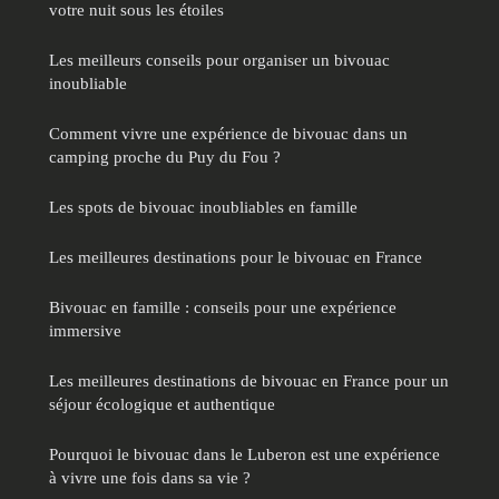
votre nuit sous les étoiles
Les meilleurs conseils pour organiser un bivouac
inoubliable
Comment vivre une expérience de bivouac dans un
camping proche du Puy du Fou ?
Les spots de bivouac inoubliables en famille
Les meilleures destinations pour le bivouac en France
Bivouac en famille : conseils pour une expérience
immersive
Les meilleures destinations de bivouac en France pour un
séjour écologique et authentique
Pourquoi le bivouac dans le Luberon est une expérience
à vivre une fois dans sa vie ?