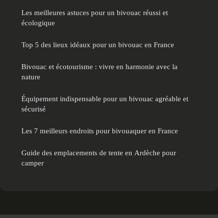
Les meilleures astuces pour un bivouac réussi et
écologique
Top 5 des lieux idéaux pour un bivouac en France
Bivouac et écotourisme : vivre en harmonie avec la
nature
Équipement indispensable pour un bivouac agréable et
sécurisé
Les 7 meilleurs endroits pour bivouaquer en France
Guide des emplacements de tente en Ardèche pour
camper