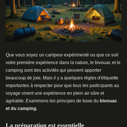
Que vous soyez un campeur expérimenté ou que ce soit
votre première expérience dans la nature, le bivouac et le
camping sont des activités qui peuvent apporter
beaucoup de joie. Mais il y a quelques règles d'étiquette
importantes à respecter pour que tous les participants au
voyage vivent une expérience en plein air sûre et
agréable. Examinons les principes de base du
bivouac
et du camping
.
La préparation est essentielle