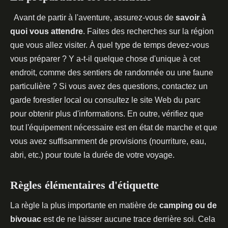
Avant de partir à l'aventure, assurez-vous de
savoir à
quoi vous attendre
. Faites des recherches sur la région
que vous allez visiter. À quel type de temps devez-vous
vous préparer ? Y a-t-il quelque chose d'unique à cet
endroit, comme des sentiers de randonnée ou une faune
particulière ? Si vous avez des questions, contactez un
garde forestier local ou consultez le site Web du parc
pour obtenir plus d'informations. En outre, vérifiez que
tout l'équipement nécessaire est en état de marche et que
vous avez suffisamment de provisions (nourriture, eau,
abri, etc.) pour toute la durée de votre voyage.
Règles élémentaires d'étiquette
La règle la plus importante en matière de
camping ou de
bivouac
est de ne laisser aucune trace derrière soi. Cela