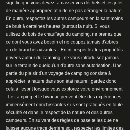
signifie que vous devez ramasser vos déchets et les jeter
de manière appropriée afin de ne pas déranger la nature.
En outre, respectez les autres campeurs en faisant moins
de bruit à certaines heures (surtout la nuit). Si vous
utilisez du bois de chauffage du camping, ne prenez que
ce dont vous avez besoin et ne coupez jamais d'arbres
ou de branches vivantes. Enfin, respectez les propriétés
privées autour du camping ; ne vous introduisez jamais
sur le terrain de quelqu'un d'autre sans autorisation. Une
partie du plaisir d'un voyage de camping consiste à
apprécier la nature dans son état naturel; gardez donc
cela à l'esprit lorsque vous explorez votre environnement.
Le camping et le bivouac peuvent être des expériences
immensément enrichissantes s'ils sont pratiqués en toute
sécurité et dans le respect de la nature et des autres
campeurs. En suivant des règles de base telles que ne
laisser aucune trace derrière soi, respecter les limites des