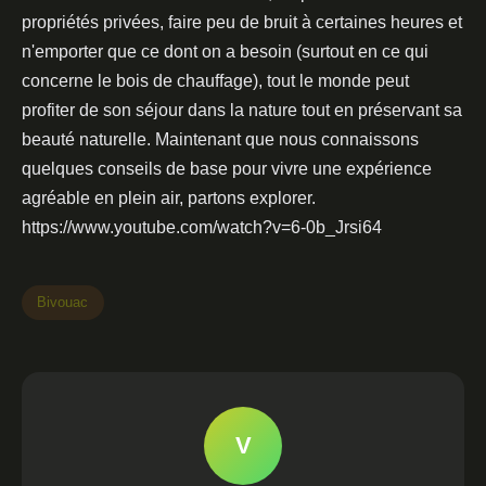
propriétés privées, faire peu de bruit à certaines heures et
n'emporter que ce dont on a besoin (surtout en ce qui
concerne le bois de chauffage), tout le monde peut
profiter de son séjour dans la nature tout en préservant sa
beauté naturelle. Maintenant que nous connaissons
quelques conseils de base pour vivre une expérience
agréable en plein air, partons explorer.
https://www.youtube.com/watch?v=6-0b_Jrsi64
Bivouac
V