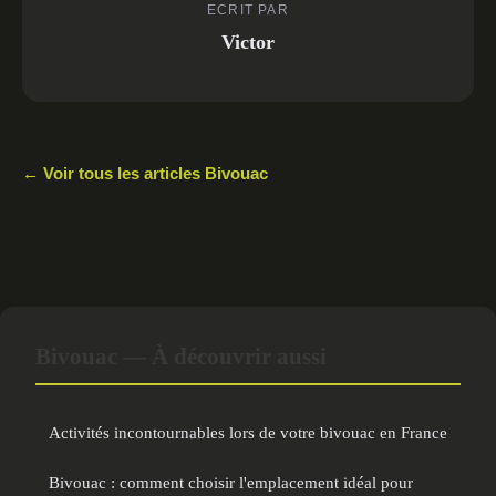
ECRIT PAR
Victor
← Voir tous les articles Bivouac
Bivouac — À découvrir aussi
Activités incontournables lors de votre bivouac en France
Bivouac : comment choisir l'emplacement idéal pour