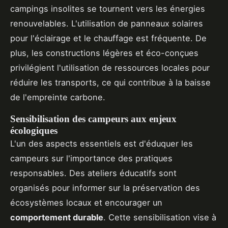
campings insolites se tournent vers les énergies
renouvelables. L'utilisation de panneaux solaires
pour l'éclairage et le chauffage est fréquente. De
plus, les constructions légères et éco-conçues
privilégient l'utilisation de ressources locales pour
réduire les transports, ce qui contribue à la baisse
de l'empreinte carbone.
Sensibilisation des campeurs aux enjeux
écologiques
L'un des aspects essentiels est d'éduquer les
campeurs sur l'importance des pratiques
responsables. Des ateliers éducatifs sont
organisés pour informer sur la préservation des
écosystèmes locaux et encourager un
comportement durable
. Cette sensibilisation vise à