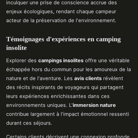
inculquer une prise de conscience accrue des
enjeux écologiques, rendant chaque campeur
acteur de la préservation de l'environnement.
Témoignages d'expériences en camping
insolite
Explorer des
campings insolites
offre une véritable
échappée hors du commun pour les amoureux de la
nature et de l'aventure. Les
avis clients
révèlent
des récits inspirants de voyageurs qui partagent
leurs expériences enrichissantes dans ces
environnements uniques. L'
immersion nature
contribue largement à l'impact émotionnel ressenti
durant ces séjours.
Certains clients décrivent une connexion profonde