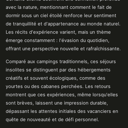
avec la nature, mentionnant comment le fait de
dormir sous un ciel étoilé renforce leur sentiment
de tranquillité et d'appartenance au monde naturel.
Les récits d'expérience varient, mais un thème
émerge constamment : l'évasion du quotidien,
offrant une perspective nouvelle et rafraîchissante.
Comparé aux campings traditionnels, ces séjours
insolites se distinguent par des hébergements
créatifs et souvent écologiques, comme des
yourtes ou des cabanes perchées. Les retours
montrent que ces expériences, même lorsqu'elles
sont brèves, laissent une impression durable,
dépassant les attentes initiales des vacanciers en
quête de nouveauté et de défi personnel.