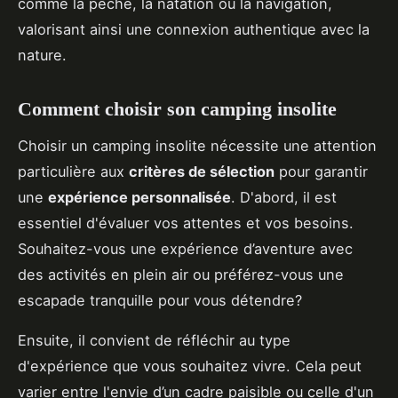
comme la pêche, la natation ou la navigation,
valorisant ainsi une connexion authentique avec la
nature.
Comment choisir son camping insolite
Choisir un camping insolite nécessite une attention
particulière aux
critères de sélection
pour garantir
une
expérience personnalisée
. D'abord, il est
essentiel d'évaluer vos attentes et vos besoins.
Souhaitez-vous une expérience d’aventure avec
des activités en plein air ou préférez-vous une
escapade tranquille pour vous détendre?
Ensuite, il convient de réfléchir au type
d'expérience que vous souhaitez vivre. Cela peut
varier entre l'envie d’un cadre paisible ou celle d'un