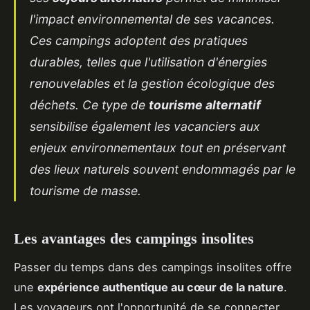
l'impact environnemental de ses vacances.
Ces campings adoptent des pratiques
durables, telles que l'utilisation d'énergies
renouvelables et la gestion écologique des
déchets. Ce type de
tourisme alternatif
sensibilise également les vacanciers aux
enjeux environnementaux tout en préservant
des lieux naturels souvent endommagés par le
tourisme de masse.
Les avantages des campings insolites
Passer du temps dans des campings insolites offre
une
expérience authentique au cœur de la nature
.
Les voyageurs ont l'opportunité de se connecter