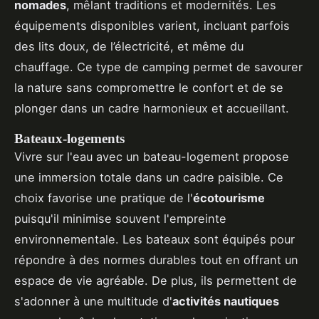
nomades
, mêlant traditions et modernités. Les
équipements disponibles varient, incluant parfois
des lits doux, de l’électricité, et même du
chauffage. Ce type de camping permet de savourer
la nature sans compromettre le confort et de se
plonger dans un cadre harmonieux et accueillant.
Bateaux-logements
Vivre sur l'eau avec un bateau-logement propose
une immersion totale dans un cadre paisible. Ce
choix favorise une pratique de l'
écotourisme
puisqu'il minimise souvent l'empreinte
environnementale. Les bateaux sont équipés pour
répondre à des normes durables tout en offrant un
espace de vie agréable. De plus, ils permettent de
s'adonner à une multitude d'
activités nautiques