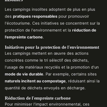
Les campings insolites adoptent de plus en plus
des
pratiques responsables
pour promouvoir
l'écotourisme. Ces initiatives se concentrent sur la
protection de l'environnement et la
réduction de
l'empreinte carbone
.
Initiatives pour la protection de l'environnement
Les campings mettent en œuvre des actions
concrètes comme le tri sélectif des déchets,
l'usage de matériaux recyclés et la promotion d'un
mode de vie durable
. Par exemple, certains sites
naturels incitent au compostage
, réduisant ainsi la
quantité de déchets envoyés en décharge.
Réduction de l'empreinte carbone
Pour minimiser l'impact environnemental, ces