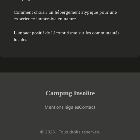
Comment choisir un hébergement atypique pour une
expérience immersive en nature
L'impact positif de l'écotourisme sur les communautés
locales
Camping Insolite
Mentions légales
Contact
© 2026 · Tous droits réservés.