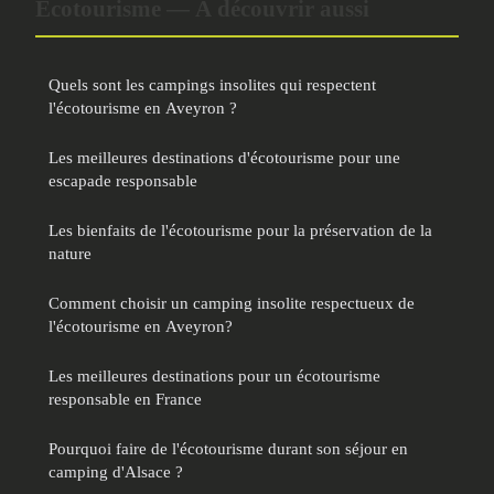
Écotourisme — À découvrir aussi
Quels sont les campings insolites qui respectent
l'écotourisme en Aveyron ?
Les meilleures destinations d'écotourisme pour une
escapade responsable
Les bienfaits de l'écotourisme pour la préservation de la
nature
Comment choisir un camping insolite respectueux de
l'écotourisme en Aveyron?
Les meilleures destinations pour un écotourisme
responsable en France
Pourquoi faire de l'écotourisme durant son séjour en
camping d'Alsace ?