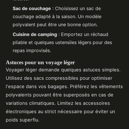
Sac de couchage
: Choisissez un sac de
couchage adapté à la saison. Un modèle
polyvalent peut être une bonne option.
Cuisine de camping
: Emportez un réchaud
pliable et quelques ustensiles légers pour des
repas improvisés.
Astuces pour un voyage léger
Voyager léger demande quelques astuces simples.
Utilisez des sacs compressibles pour optimiser
l'espace dans vos bagages. Préférez les vêtements
polyvalents pouvant être superposés en cas de
variations climatiques. Limitez les accessoires
électroniques au strict nécessaire pour éviter un
poids superflu.