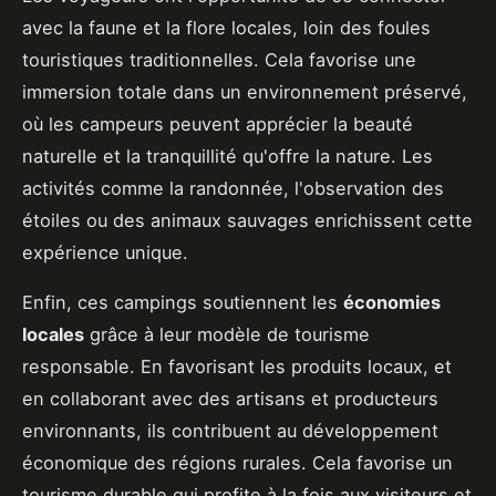
avec la faune et la flore locales, loin des foules
touristiques traditionnelles. Cela favorise une
immersion totale dans un environnement préservé,
où les campeurs peuvent apprécier la beauté
naturelle et la tranquillité qu'offre la nature. Les
activités comme la randonnée, l'observation des
étoiles ou des animaux sauvages enrichissent cette
expérience unique.
Enfin, ces campings soutiennent les
économies
locales
grâce à leur modèle de tourisme
responsable. En favorisant les produits locaux, et
en collaborant avec des artisans et producteurs
environnants, ils contribuent au développement
économique des régions rurales. Cela favorise un
tourisme durable qui profite à la fois aux visiteurs et