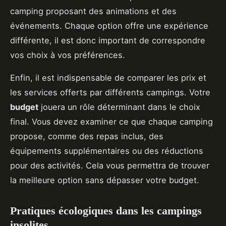
camping proposant des animations et des
événements. Chaque option offre une expérience
différente, il est donc important de correspondre
vos choix à vos préférences.
Enfin, il est indispensable de comparer les prix et
les services offerts par différents campings. Votre
budget
jouera un rôle déterminant dans le choix
final. Vous devez examiner ce que chaque camping
propose, comme des repas inclus, des
équipements supplémentaires ou des réductions
pour des activités. Cela vous permettra de trouver
la meilleure option sans dépasser votre budget.
Pratiques écologiques dans les campings
insolites