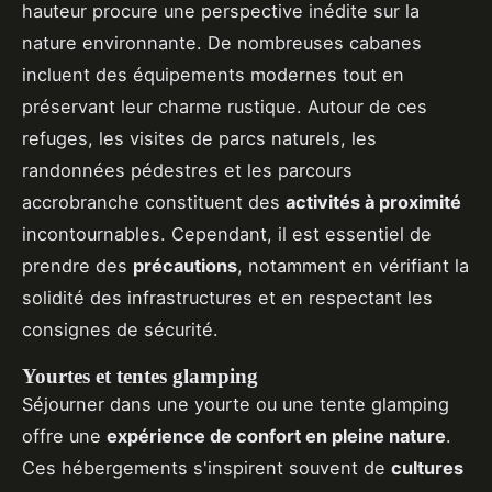
hauteur procure une perspective inédite sur la
nature environnante. De nombreuses cabanes
incluent des équipements modernes tout en
préservant leur charme rustique. Autour de ces
refuges, les visites de parcs naturels, les
randonnées pédestres et les parcours
accrobranche constituent des
activités à proximité
incontournables. Cependant, il est essentiel de
prendre des
précautions
, notamment en vérifiant la
solidité des infrastructures et en respectant les
consignes de sécurité.
Yourtes et tentes glamping
Séjourner dans une yourte ou une tente glamping
offre une
expérience de confort en pleine nature
.
Ces hébergements s'inspirent souvent de
cultures