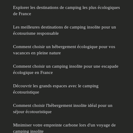
Explorer les destinations de camping les plus écologiques
de France
Les meilleures destinations de camping insolite pour un
écotourisme responsable
Comment choisir un hébergement écologique pour vos
vacances en pleine nature
Comment choisir un camping insolite pour une escapade
écologique en France
Découvrir les grands espaces avec le camping
écotouristique
Comment choisir l'hébergement insolite idéal pour un
séjour écotouristique
Minimiser votre empreinte carbone lors d'un voyage de
camping insolite