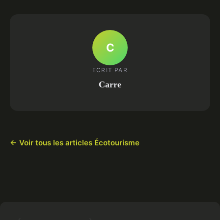
C
ECRIT PAR
Carre
← Voir tous les articles Écotourisme