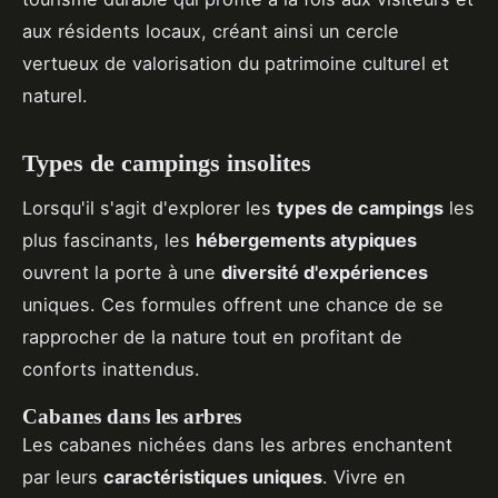
aux résidents locaux, créant ainsi un cercle
vertueux de valorisation du patrimoine culturel et
naturel.
Types de campings insolites
Lorsqu'il s'agit d'explorer les
types de campings
les
plus fascinants, les
hébergements atypiques
ouvrent la porte à une
diversité d'expériences
uniques. Ces formules offrent une chance de se
rapprocher de la nature tout en profitant de
conforts inattendus.
Cabanes dans les arbres
Les cabanes nichées dans les arbres enchantent
par leurs
caractéristiques uniques
. Vivre en