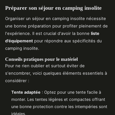
Préparer son séjour en camping insolite
Organiser un séjour en camping insolite nécessite
une bonne préparation pour profiter pleinement de
l'expérience. Il est crucial d'avoir la bonne
liste
d'équipement
pour répondre aux spécificités du
camping insolite.
Conseils pratiques pour le matériel
Pour ne rien oublier et surtout éviter de
s'encombrer, voici quelques éléments essentiels à
considérer :
Tente adaptée
: Optez pour une tente facile à
monter. Les tentes légères et compactes offrant
une bonne protection contre les intempéries sont
idéales.