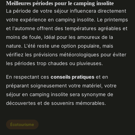
Meilleures périodes pour le camping insolite
La période de votre séjour influencera directement
votre expérience en camping insolite. Le printemps
et l'automne offrent des températures agréables et
moins de foule, idéal pour les amoureux de la
nature. L'été reste une option populaire, mais
vérifiez les prévisions météorologiques pour éviter
les périodes trop chaudes ou pluvieuses.
En respectant ces
conseils pratiques
et en
préparant soigneusement votre matériel, votre
séjour en camping insolite sera synonyme de
découvertes et de souvenirs mémorables.
Écotourisme