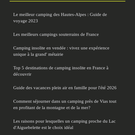
Le meilleur camping des Hautes-Alpes : Guide de
voyage 2023
Les meilleurs campings souterrains de France
Camping insolite en vendée : vivez une expérience
unique à la grand' métairie
Top 5 destinations de camping insolite en France à
découvrir
Guide des vacances plein air en famille pour l'été 2026
Comment séjourner dans un camping près de Vias tout
en profitant de la montagne et de la mer?
Les raisons pour lesquelles un camping proche du Lac
d'Aiguebelette est le choix idéal