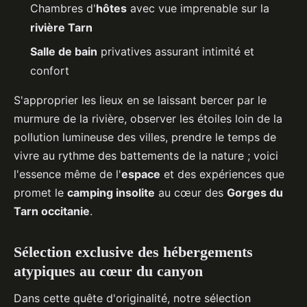
Chambres d'
hôtes
avec vue imprenable sur la
rivière Tarn
Salle de bain
privatives assurant intimité et
confort
S'approprier les lieux en se laissant bercer par le
murmure de la rivière, observer les étoiles loin de la
pollution lumineuse des villes, prendre le temps de
vivre au rythme des battements de la nature ; voici
l'essence même de l'
espace
et des expériences que
promet le
camping insolite
au cœur des
Gorges du
Tarn occitanie
.
Sélection exclusive des hébergements
atypiques au cœur du canyon
Dans cette quête d'originalité, notre sélection