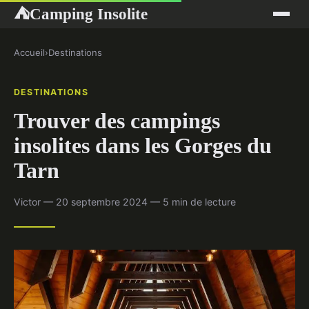
Camping Insolite
⛺
Accueil
›
Destinations
DESTINATIONS
Trouver des campings
insolites dans les Gorges du
Tarn
Victor — 20 septembre 2024 — 5 min de lecture