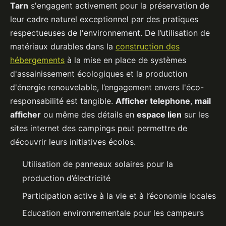
Tarn
s'engagent activement pour la préservation de
leur cadre naturel exceptionnel par des pratiques
respectueuses de l'environnement. De l’utilisation de
matériaux durables dans la
construction des
hébergements
à la mise en place de systèmes
d'assainissement écologiques et la production
d'énergie renouvelable, l’engagement envers l'éco-
responsabilité est tangible.
Afficher telephone
,
mail
afficher
ou même des détails en
espace lien
sur les
sites internet des campings peut permettre de
découvrir leurs initiatives écolos.
Utilisation de panneaux solaires pour la
production d’électricité
Participation active à la vie et à l’économie locales
Education environnementale pour les campeurs