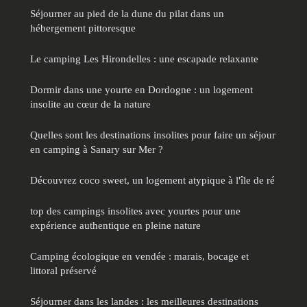
Séjourner au pied de la dune du pilat dans un
hébergement pittoresque
Le camping Les Hirondelles : une escapade relaxante
Dormir dans une yourte en Dordogne : un logement
insolite au cœur de la nature
Quelles sont les destinations insolites pour faire un séjour
en camping à Sanary sur Mer ?
Découvrez coco sweet, un logement atypique à l'île de ré
top des campings insolites avec yourtes pour une
expérience authentique en pleine nature
Camping écologique en vendée : marais, bocage et
littoral préservé
Séjourner dans les landes : les meilleures destinations