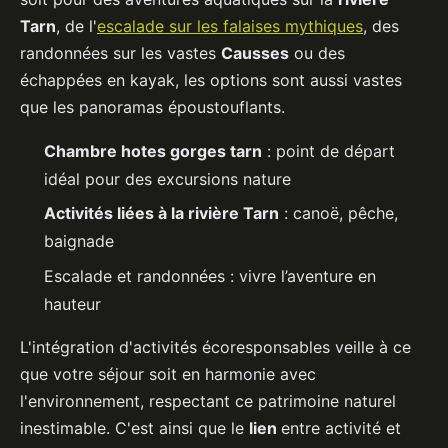
Tarn
, de l'
escalade sur les falaises mythiques
, des
randonnées sur les vastes
Causses
ou des
échappées en kayak, les options sont aussi vastes
que les panoramas époustouflants.
Chambre hotes gorges tarn
: point de départ
idéal pour des excursions nature
Activités liées à la rivière Tarn
: canoë, pêche,
baignade
Escalade et randonnées : vivre l’aventure en
hauteur
L'intégration d'activités écoresponsables veille à ce
que votre séjour soit en harmonie avec
l'environnement, respectant ce patrimoine naturel
inestimable. C'est ainsi que le
lien
entre activité et