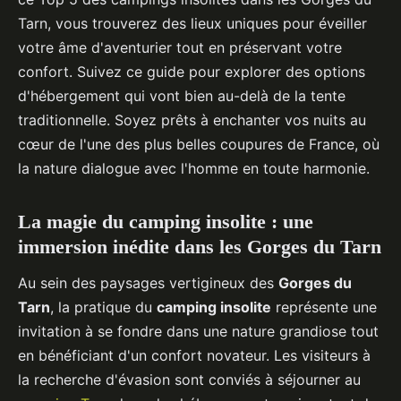
Tarn, vous trouverez des lieux uniques pour éveiller
votre âme d'aventurier tout en préservant votre
confort. Suivez ce guide pour explorer des options
d'hébergement qui vont bien au-delà de la tente
traditionnelle. Soyez prêts à enchanter vos nuits au
cœur de l'une des plus belles coupures de France, où
la nature dialogue avec l'homme en toute harmonie.
La magie du camping insolite : une
immersion inédite dans les Gorges du Tarn
Au sein des paysages vertigineux des
Gorges du
Tarn
, la pratique du
camping insolite
représente une
invitation à se fondre dans une nature grandiose tout
en bénéficiant d'un confort novateur. Les visiteurs à
la recherche d'évasion sont conviés à séjourner au