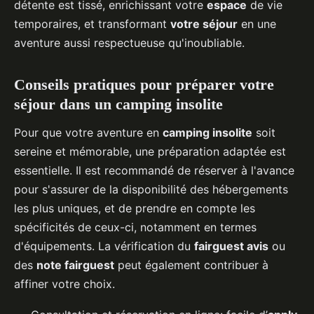
détente est tissé, enrichissant votre
espace
de vie
temporaires, et transformant
votre séjour
en une
aventure aussi respectueuse qu'inoubliable.
Conseils pratiques pour préparer votre
séjour dans un camping insolite
Pour que votre aventure en
camping insolite
soit
sereine et mémorable, une préparation adaptée est
essentielle. Il est recommandé de réserver à l'avance
pour s'assurer de la disponibilité des hébergements
les plus uniques, et de prendre en compte les
spécificités de ceux-ci, notamment en termes
d'équipements. La vérification du
fairguest avis
ou
des
note fairguest
peut également contribuer à
affiner votre choix.