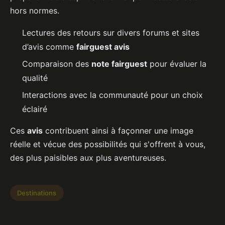
hors normes.
Lectures des retours sur divers forums et sites
d’avis comme
fairguest avis
Comparaison des
note fairguest
pour évaluer la
qualité
Interactions avec la communauté pour un choix
éclairé
Ces
avis
contribuent ainsi à façonner une image
réelle et vécue des possibilités qui s'offrent à vous,
des plus paisibles aux plus aventureuses.
Destinations