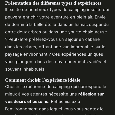
Présentation des différents types d'expériences
Il existe de nombreux types de camping insolite qui
peuvent enrichir votre aventure en plein air. Envie
de dormir à la belle étoile dans un hamac suspendu
entre deux arbres ou dans une yourte chaleureuse
? Peut-être préférez-vous un séjour en cabane
dans les arbres, offrant une vue imprenable sur le
paysage environnant ? Ces expériences uniques
vous plongent dans des environnements variés et
souvent inhabituels.
Comment choisir l'expérience idéale
Choisir l'expérience de camping qui correspond le
mieux à vos attentes nécessite une
réflexion sur
vos désirs et besoins
. Réfléchissez à
l'environnement dans lequel vous vous sentez le