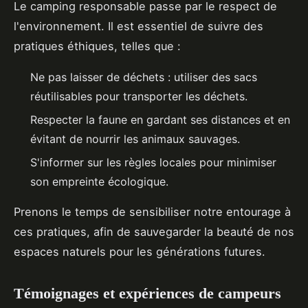
Le camping responsable passe par le respect de
l'environnement. Il est essentiel de suivre des
pratiques éthiques, telles que :
Ne pas laisser de déchets : utiliser des sacs
réutilisables pour transporter les déchets.
Respecter la faune en gardant ses distances et en
évitant de nourrir les animaux sauvages.
S'informer sur les règles locales pour minimiser
son empreinte écologique.
Prenons le temps de sensibiliser notre entourage à
ces pratiques, afin de sauvegarder la beauté de nos
espaces naturels pour les générations futures.
Témoignages et expériences de campeurs