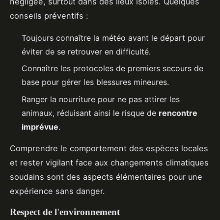
négligée, surtout dans des lieux isolés. Quelques
conseils préventifs :
Toujours connaître la météo avant le départ pour
éviter de se retrouver en difficulté.
Connaître les protocoles de premiers secours de
base pour gérer les blessures mineures.
Ranger la nourriture pour ne pas attirer les
animaux, réduisant ainsi le risque de
rencontre
imprévue
.
Comprendre le comportement des espèces locales
et rester vigilant face aux changements climatiques
soudains sont des aspects élémentaires pour une
expérience sans danger.
Respect de l'environnement