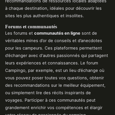
recommandations de ressources locales adaptées
à chaque destination, idéales pour découvrir les
sites les plus authentiques et insolites.
Forums et communautés
Les forums et
communautés en ligne
sont de
véritables mines d’or de conseils et d’anecdotes
pour les campeurs. Ces plateformes permettent
d’échanger avec d'autres passionnés qui partagent
leurs expériences et connaissances. Le forum
Campingo, par exemple, est un lieu d’échange où
vous pouvez poser toutes vos questions, obtenir
des recommandations sur le meilleur équipement,
ou simplement lire des récits inspirants de
voyages. Participer à ces communautés peut
grandement enrichir vos compétences et élargir
votre réseau de passionnés du camping.