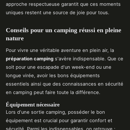
approche respectueuse garantit que ces moments
uniques restent une source de joie pour tous.
Conseils pour un camping réussi en pleine
nature
Pour vivre une véritable aventure en plein air, la
préparation camping
s'avère indispensable. Que ce
soit pour une escapade d'un week-end ou une
longue virée, avoir les bons équipements
essentiels ainsi que des connaissances en sécurité
en camping peut faire toute la différence.
Équipement nécessaire
Lors d'une sortie camping, posséder le bon
équipement est crucial pour garantir confort et
sécurité. Parmi les indispensables, on retrouve :