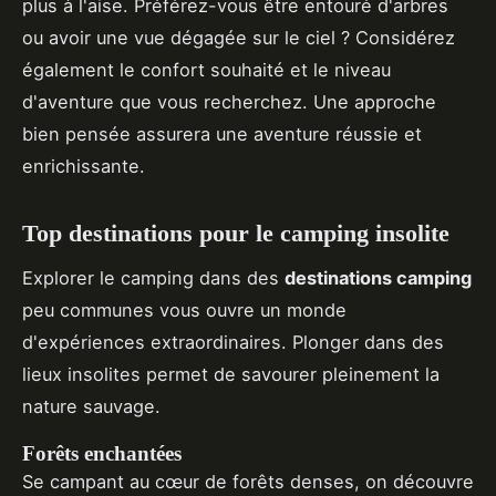
plus à l'aise. Préférez-vous être entouré d'arbres
ou avoir une vue dégagée sur le ciel ? Considérez
également le confort souhaité et le niveau
d'aventure que vous recherchez. Une approche
bien pensée assurera une aventure réussie et
enrichissante.
Top destinations pour le camping insolite
Explorer le camping dans des
destinations camping
peu communes vous ouvre un monde
d'expériences extraordinaires. Plonger dans des
lieux insolites permet de savourer pleinement la
nature sauvage.
Forêts enchantées
Se campant au cœur de forêts denses, on découvre