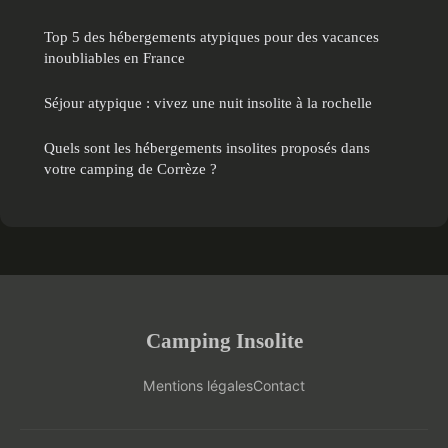
Top 5 des hébergements atypiques pour des vacances
inoubliables en France
Séjour atypique : vivez une nuit insolite à la rochelle
Quels sont les hébergements insolites proposés dans
votre camping de Corrèze ?
Camping Insolite
Mentions légales
Contact