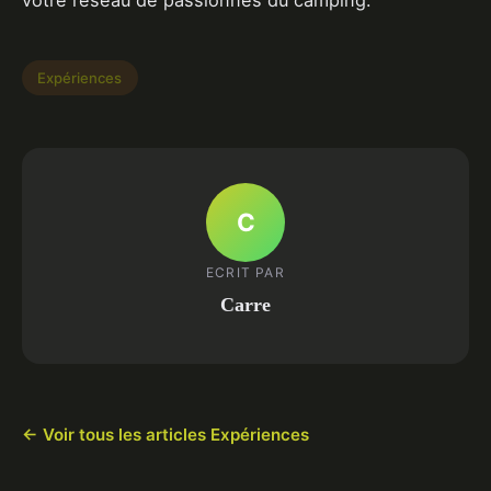
Expériences
C
ECRIT PAR
Carre
← Voir tous les articles Expériences