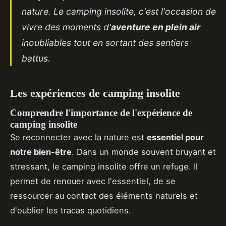
nature. Le camping insolite, c'est l'occasion de
vivre des moments d'
aventure en plein air
inoubliables tout en sortant des sentiers
battus.
Les expériences de camping insolite
Comprendre l'importance de l'expérience de
camping insolite
Se reconnecter avec la nature est
essentiel pour
notre bien-être
. Dans un monde souvent bruyant et
stressant, le camping insolite offre un refuge. Il
permet de renouer avec l'essentiel, de se
ressourcer au contact des éléments naturels et
d'oublier les tracas quotidiens.