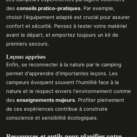
des
conseils pratico-pratiques
. Par exemple,
choisir l'équipement adapté est crucial pour assurer
confort et sécurité. Pensez à tester votre matériel
avant le départ, et emportez toujours un kit de
premiers secours.
Leçons apprises
Enfin, se reconnecter à la nature par le camping
permet d'apprendre d'importantes leçons. Les
campeurs évoquent souvent l'humilité face à la
nature et le respect envers l'environnement comme
des
enseignements majeurs
. Profiter pleinement
de ces expériences contribue à construire
conscience et sensibilité écologiques.
Ressources et outils pour planifier votre