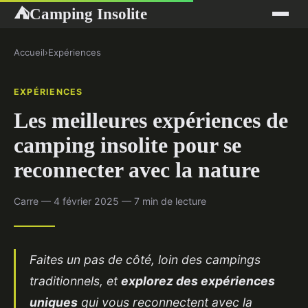
Camping Insolite
⛺
Accueil
›
Expériences
EXPÉRIENCES
Les meilleures expériences de
camping insolite pour se
reconnecter avec la nature
Carre — 4 février 2025 — 7 min de lecture
Faites un pas de côté, loin des campings
traditionnels, et
explorez des expériences
uniques
qui vous reconnectent avec la