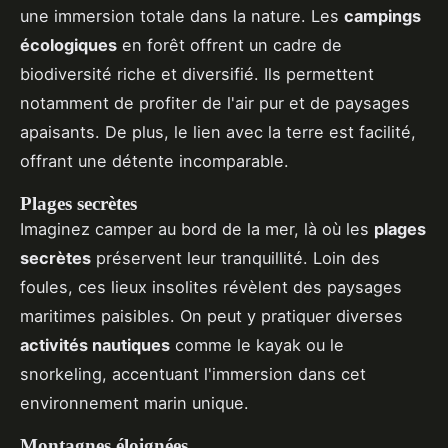
une immersion totale dans la nature. Les
campings
écologiques
en forêt offrent un cadre de
biodiversité riche et diversifié. Ils permettent
notamment de profiter de l'air pur et de paysages
apaisants. De plus, le lien avec la terre est facilité,
offrant une détente incomparable.
Plages secrètes
Imaginez camper au bord de la mer, là où les
plages
secrètes
préservent leur tranquillité. Loin des
foules, ces lieux insolites révèlent des paysages
maritimes paisibles. On peut y pratiquer diverses
activités nautiques
comme le kayak ou le
snorkeling, accentuant l'immersion dans cet
environnement marin unique.
Montagnes éloignées