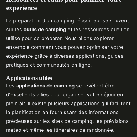
expérience
La préparation d'un camping réussi repose souvent
sur les
outils de camping
et les ressources que l'on
utilise pour se préparer. Nous allons explorer
ensemble comment vous pouvez optimiser votre
expérience grâce à diverses applications, guides
pratiques et communautés en ligne.
Applications utiles
Les
applications de camping
se révèlent être
d'excellents alliés pour organiser votre séjour en
plein air. Il existe plusieurs applications qui facilitent
la planification en fournissant des informations
précieuses sur les sites de camping, les prévisions
météo et même les itinéraires de randonnée.