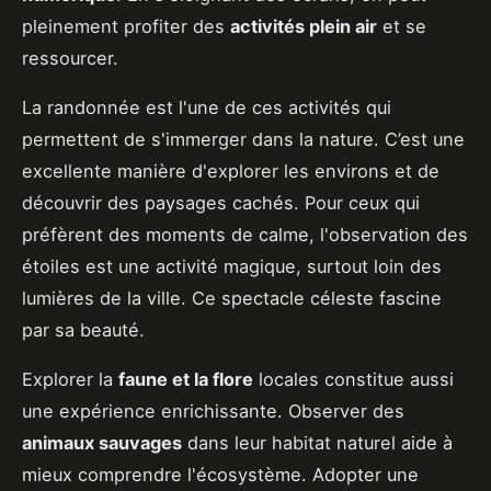
pleinement profiter des
activités plein air
et se
ressourcer.
La randonnée est l'une de ces activités qui
permettent de s'immerger dans la nature. C’est une
excellente manière d'explorer les environs et de
découvrir des paysages cachés. Pour ceux qui
préfèrent des moments de calme, l'observation des
étoiles est une activité magique, surtout loin des
lumières de la ville. Ce spectacle céleste fascine
par sa beauté.
Explorer la
faune et la flore
locales constitue aussi
une expérience enrichissante. Observer des
animaux sauvages
dans leur habitat naturel aide à
mieux comprendre l'écosystème. Adopter une