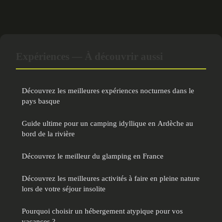
Expériences — À découvrir aussi
Découvrez les meilleures expériences nocturnes dans le
pays basque
Guide ultime pour un camping idyllique en Ardèche au
bord de la rivière
Découvrez le meilleur du glamping en France
Découvrez les meilleures activités à faire en pleine nature
lors de votre séjour insolite
Pourquoi choisir un hébergement atypique pour vos
vacances ?