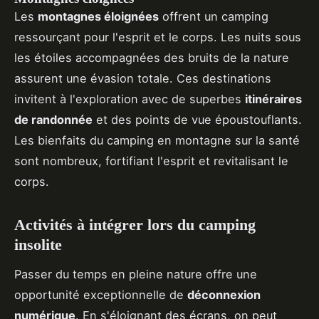
Les
montagnes éloignées
offrent un camping
ressourçant pour l'esprit et le corps. Les nuits sous
les étoiles accompagnées des bruits de la nature
assurent une évasion totale. Ces destinations
invitent à l'exploration avec de superbes
itinéraires
de randonnée
et des points de vue époustouflants.
Les bienfaits du camping en montagne sur la santé
sont nombreux, fortifiant l'esprit et revitalisant le
corps.
Activités à intégrer lors du camping
insolite
Passer du temps en pleine nature offre une
opportunité exceptionnelle de
déconnexion
numérique
. En s'éloignant des écrans, on peut