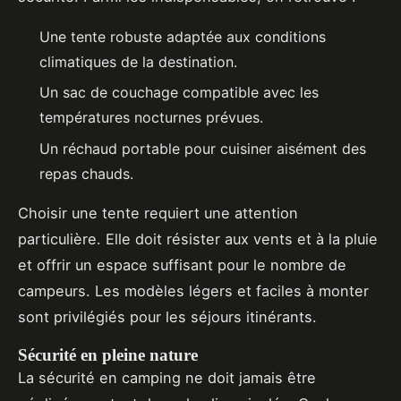
Une tente robuste adaptée aux conditions
climatiques de la destination.
Un sac de couchage compatible avec les
températures nocturnes prévues.
Un réchaud portable pour cuisiner aisément des
repas chauds.
Choisir une tente requiert une attention
particulière. Elle doit résister aux vents et à la pluie
et offrir un espace suffisant pour le nombre de
campeurs. Les modèles légers et faciles à monter
sont privilégiés pour les séjours itinérants.
Sécurité en pleine nature
La sécurité en camping ne doit jamais être