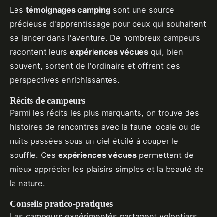
Les
témoignages camping
sont une source
précieuse d'apprentissage pour ceux qui souhaitent
se lancer dans l'aventure. De nombreux campeurs
racontent leurs
expériences vécues
qui, bien
souvent, sortent de l'ordinaire et offrent des
perspectives enrichissantes.
Récits de campeurs
Parmi les récits les plus marquants, on trouve des
histoires de rencontres avec la faune locale ou de
nuits passées sous un ciel étoilé à couper le
souffle. Ces
expériences vécues
permettent de
mieux apprécier les plaisirs simples et la beauté de
la nature.
Conseils pratico-pratiques
Les campeurs expérimentés partagent volontiers