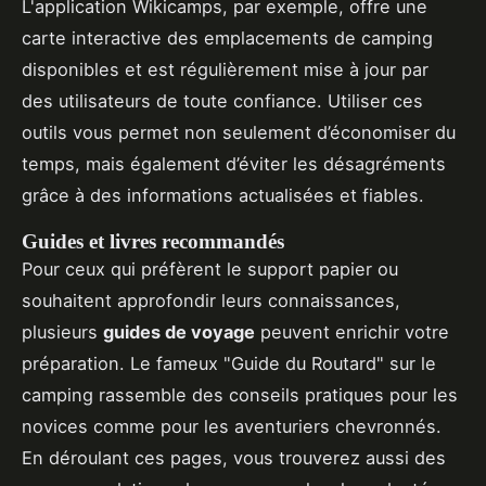
L'application Wikicamps, par exemple, offre une
carte interactive des emplacements de camping
disponibles et est régulièrement mise à jour par
des utilisateurs de toute confiance. Utiliser ces
outils vous permet non seulement d’économiser du
temps, mais également d’éviter les désagréments
grâce à des informations actualisées et fiables.
Guides et livres recommandés
Pour ceux qui préfèrent le support papier ou
souhaitent approfondir leurs connaissances,
plusieurs
guides de voyage
peuvent enrichir votre
préparation. Le fameux "Guide du Routard" sur le
camping rassemble des conseils pratiques pour les
novices comme pour les aventuriers chevronnés.
En déroulant ces pages, vous trouverez aussi des