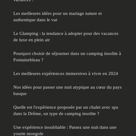
Les meilleures idées pour un mariage nature et
authentique dans le var
Le Glamping : la tendance à adopter pour des vacances
de luxe en plein air
Pourquoi choisir de séjourner dans un camping insolite à
Fontainebleau ?
Les meilleures expériences immersives à vivre en 2024
Nos idées pour passer une nuit atypique au cœur du pays
basque
Quelle est l'expérience proposée par un chalet avec spa
dans la Drôme, un type de camping insolite ?
Une expérience inoubliable : Passez une nuit dans une
yourte mongole