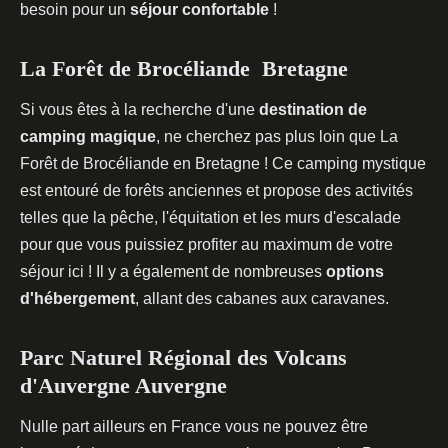
besoin pour un
séjour confortable
!
La Forêt de Brocéliande Bretagne
Si vous êtes à la recherche d'une
destination de
camping magique
, ne cherchez pas plus loin que La
Forêt de Brocéliande en Bretagne ! Ce camping mystique
est entouré de forêts anciennes et propose des activités
telles que la pêche, l'équitation et les murs d'escalade
pour que vous puissiez profiter au maximum de votre
séjour ici ! Il y a également de nombreuses
options
d'hébergement
, allant des cabanes aux caravanes.
Parc Naturel Régional des Volcans
d'Auvergne Auvergne
Nulle part ailleurs en France vous ne pouvez être