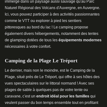
immergé dans un paysage aussi sauvage qu'au Parc
Naturel Régional des Volcans d'Auvergne, en Auvergne.
Ici, vous pouvez participer à des activités passionnantes
comme le VTT ou explorer à pied les sentiers
pittoresques au bord du lac ! Le camping propose
également divers hébergements, notamment des tentes
de glamping dotées de tous les
équipements modernes
nécessaires à votre confort.
Camping de la Plage Le Tréport
Le dernier, mais non le moindre, est le Camping de la
Plage, situé près de Le Tréport, qui offre à ses hôtes des
vues spectaculaires sur le littoral normand ! Avec ses
plages de sable à quelques pas de votre tente ou
caravane, c'est un
endroit idéal pour les familles
qui
veulent passer du bon temps ensemble tout en profitant