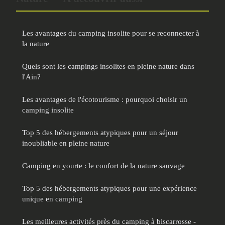
Les avantages du camping insolite pour se reconnecter à
la nature
Quels sont les campings insolites en pleine nature dans
l'Ain?
Les avantages de l'écotourisme : pourquoi choisir un
camping insolite
Top 5 des hébergements atypiques pour un séjour
inoubliable en pleine nature
Camping en yourte : le confort de la nature sauvage
Top 5 des hébergements atypiques pour une expérience
unique en camping
Les meilleures activités près du camping à biscarrosse -