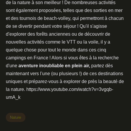
de la nature à son meilleur ! De nombreuses activités
sont également proposées, telles que des sorties en mer
et des tournois de beach-volley, qui permettront à chacun
de se divertir pendant votre séjour ! Qu'il s'agisse
d'explorer des forêts anciennes ou de découvrir de
nouvelles activités comme le VTT ou la voile, il y a
quelque chose pour tout le monde dans ces cinq
campings en France ! Alors si vous êtes à la recherche
d'une
aventure inoubliable en plein air,
partez dès
maintenant vers l'une (ou plusieurs !) de ces destinations
uniques et préparez-vous à explorer de près la beauté de
la nature. https://www.youtube.com/watch?v=3vgqb-
umA_k
Nature