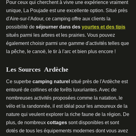
Pour ceux qui cherchent à vivre une expérience vraiment
unique, La Poujade est une excellente option. Situé près
d'Aire-sur-l'Adour, ce camping offre aux clients la
possibilité de
séjourner dans des
yourtes et des tipis
situés parmi les arbres et les prairies. Vous pouvez
également choisir parmi une gamme d'activités telles que
la pêche, le canoë, le tir à l'arc et bien plus encore !
Les Sources Ardèche
Ce superbe
camping naturel
situé près de l'Ardèche est
entouré de collines et de forêts luxuriantes. Avec de
nombreuses activités proposées comme la natation, le
vélo et la randonnée, il est idéal pour les amoureux de la
nature qui veulent explorer la riche faune de la région. De
plus, de nombreux
cottages
sont disponibles et sont
dotés de tous les équipements modernes dont vous avez