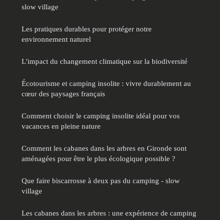
slow village
Les pratiques durables pour protéger notre
environnement naturel
L'impact du changement climatique sur la biodiversité
Écotourisme et camping insolite : vivre durablement au
cœur des paysages français
Comment choisir le camping insolite idéal pour vos
vacances en pleine nature
Comment les cabanes dans les arbres en Gironde sont
aménagées pour être le plus écologique possible ?
Que faire biscarrosse à deux pas du camping - slow
village
Les cabanes dans les arbres : une expérience de camping