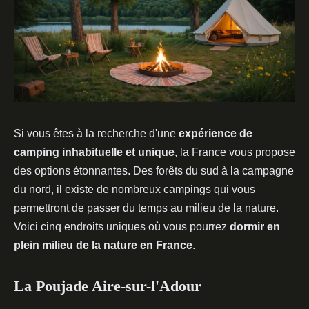
Si vous êtes à la recherche d'une
expérience de
camping inhabituelle et unique
, la France vous propose
des options étonnantes. Des forêts du sud à la campagne
du nord, il existe de nombreux campings qui vous
permettront de passer du temps au milieu de la nature.
Voici cinq endroits uniques où vous pourrez
dormir en
plein milieu de la nature en France
.
La Poujade Aire-sur-l'Adour