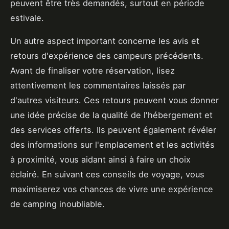
peuvent être très demandés, surtout en période
estivale.
Un autre aspect important concerne les avis et
retours d'expérience des campeurs précédents.
Avant de finaliser votre réservation, lisez
attentivement les commentaires laissés par
d'autres visiteurs. Ces retours peuvent vous donner
une idée précise de la qualité de l'hébergement et
des services offerts. Ils peuvent également révéler
des informations sur l'emplacement et les activités
à proximité, vous aidant ainsi à faire un choix
éclairé. En suivant ces conseils de voyage, vous
maximiserez vos chances de vivre une expérience
de camping inoubliable.