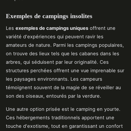
Exemples de campings insolites
Les
exemples de campings uniques
offrent une
variété d'expériences qui peuvent ravir les
amateurs de nature. Parmi les campings populaires,
on trouve des lieux tels que les cabanes dans les
arbres, qui séduisent par leur originalité. Ces
structures perchées offrent une vue imprenable sur
les paysages environnants. Les campeurs
témoignent souvent de la magie de se réveiller au
son des oiseaux, entourés par la verdure.
Une autre option prisée est le camping en yourte.
Ces hébergements traditionnels apportent une
touche d'exotisme, tout en garantissant un confort