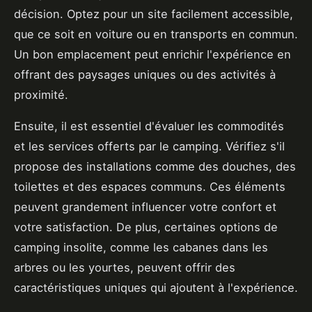
décision. Optez pour un site facilement accessible,
que ce soit en voiture ou en transports en commun.
Un bon emplacement peut enrichir l'expérience en
offrant des paysages uniques ou des activités à
proximité.
Ensuite, il est essentiel d'évaluer les commodités
et les services offerts par le camping. Vérifiez s'il
propose des installations comme des douches, des
toilettes et des espaces communs. Ces éléments
peuvent grandement influencer votre confort et
votre satisfaction. De plus, certaines options de
camping insolite, comme les cabanes dans les
arbres ou les yourtes, peuvent offrir des
caractéristiques uniques qui ajoutent à l'expérience.