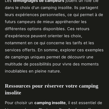
Les
témoignages de campeurs
jouent un rôle clé
dans le choix d'un camping insolite. Ils partagent
leurs expériences personnelles, ce qui permet à de
futurs campeurs de mieux appréhender les
différentes options disponibles. Ces retours
d'expérience peuvent orienter les choix,
notamment en ce qui concerne les tarifs et les
services offerts. En somme, explorer ces exemples
de campings uniques permet de découvrir une
multitude de possibilités pour vivre des moments
inoubliables en pleine nature.
Ressources pour réserver votre camping
insolite
Pour choisir un
camping insolite
, il est essentiel de