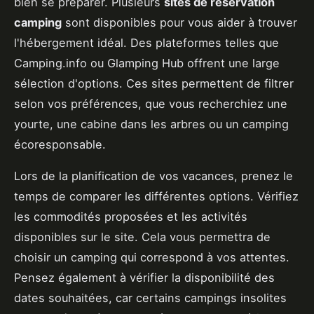
bien se préparer. Plusieurs
sites de réservation
camping
sont disponibles pour vous aider à trouver
l'hébergement idéal. Des plateformes telles que
Camping.info ou Glamping Hub offrent une large
sélection d'options. Ces sites permettent de filtrer
selon vos préférences, que vous recherchiez une
yourte, une cabine dans les arbres ou un camping
écoresponsable.
Lors de la planification de vos vacances, prenez le
temps de comparer les différentes options. Vérifiez
les commodités proposées et les activités
disponibles sur le site. Cela vous permettra de
choisir un camping qui correspond à vos attentes.
Pensez également à vérifier la disponibilité des
dates souhaitées, car certains campings insolites