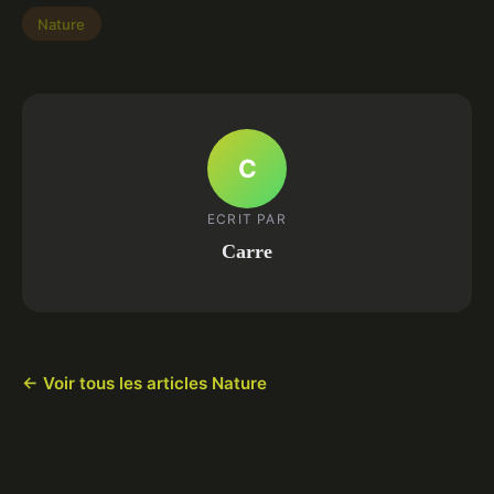
Nature
C
ECRIT PAR
Carre
← Voir tous les articles Nature