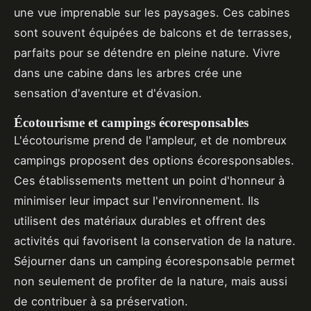
une vue imprenable sur les paysages. Ces cabines
sont souvent équipées de balcons et de terrasses,
parfaits pour se détendre en pleine nature. Vivre
dans une cabine dans les arbres crée une
sensation d'aventure et d'évasion.
Écotourisme et campings écoresponsables
L'écotourisme prend de l'ampleur, et de nombreux
campings proposent des options écoresponsables.
Ces établissements mettent un point d'honneur à
minimiser leur impact sur l'environnement. Ils
utilisent des matériaux durables et offrent des
activités qui favorisent la conservation de la nature.
Séjourner dans un camping écoresponsable permet
non seulement de profiter de la nature, mais aussi
de contribuer à sa préservation.