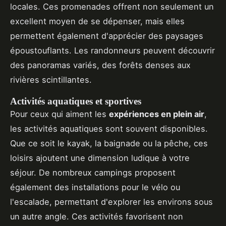
locales. Ces promenades offrent non seulement un
excellent moyen de se dépenser, mais elles
permettent également d'apprécier des paysages
époustouflants. Les randonneurs peuvent découvrir
des panoramas variés, des forêts denses aux
rivières scintillantes.
Activités aquatiques et sportives
Pour ceux qui aiment les
expériences en plein air
,
les activités aquatiques sont souvent disponibles.
Que ce soit le kayak, la baignade ou la pêche, ces
loisirs ajoutent une dimension ludique à votre
séjour. De nombreux campings proposent
également des installations pour le vélo ou
l'escalade, permettant d'explorer les environs sous
un autre angle. Ces activités favorisent non