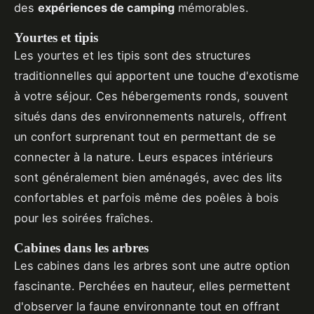
des
expériences de camping
mémorables.
Yourtes et tipis
Les yourtes et les tipis sont des structures
traditionnelles qui apportent une touche d'exotisme
à votre séjour. Ces hébergements ronds, souvent
situés dans des environnements naturels, offrent
un confort surprenant tout en permettant de se
connecter à la nature. Leurs espaces intérieurs
sont généralement bien aménagés, avec des lits
confortables et parfois même des poêles à bois
pour les soirées fraîches.
Cabines dans les arbres
Les cabines dans les arbres sont une autre option
fascinante. Perchées en hauteur, elles permettent
d'observer la faune environnante tout en offrant