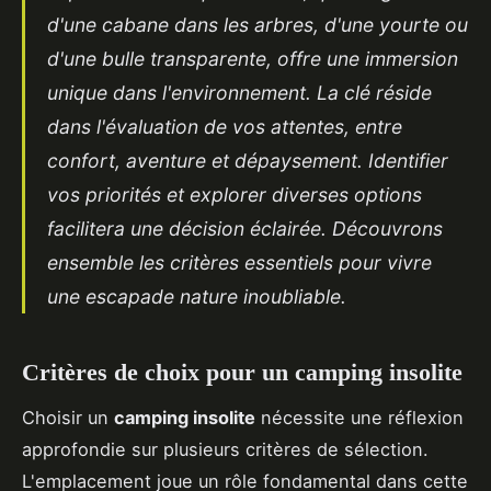
d'une cabane dans les arbres, d'une yourte ou
d'une bulle transparente, offre une immersion
unique dans l'environnement. La clé réside
dans l'évaluation de vos attentes, entre
confort, aventure et dépaysement. Identifier
vos priorités et explorer diverses options
facilitera une décision éclairée. Découvrons
ensemble les critères essentiels pour vivre
une escapade nature inoubliable.
Critères de choix pour un camping insolite
Choisir un
camping insolite
nécessite une réflexion
approfondie sur plusieurs critères de sélection.
L'emplacement joue un rôle fondamental dans cette