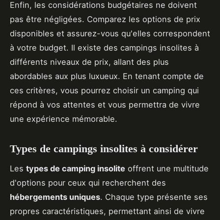
Enfin, les considérations budgétaires ne doivent
pas être négligées. Comparez les options de prix
disponibles et assurez-vous qu'elles correspondent
à votre budget. Il existe des campings insolites à
différents niveaux de prix, allant des plus
abordables aux plus luxueux. En tenant compte de
ces critères, vous pourrez choisir un camping qui
répond à vos attentes et vous permettra de vivre
une expérience mémorable.
Types de campings insolites à considérer
Les
types de camping insolite
offrent une multitude
d'options pour ceux qui recherchent des
hébergements uniques
. Chaque type présente ses
propres caractéristiques, permettant ainsi de vivre