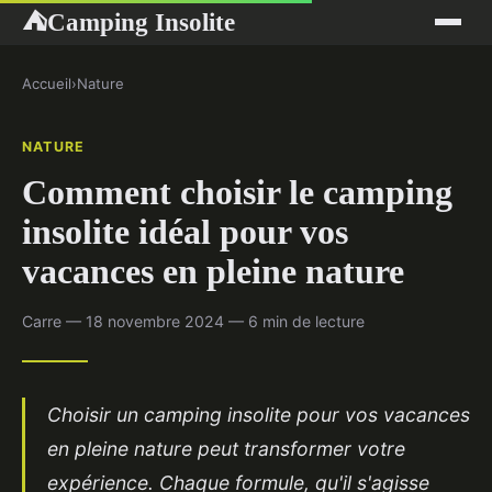
Camping Insolite
⛺
Accueil
›
Nature
NATURE
Comment choisir le camping
insolite idéal pour vos
vacances en pleine nature
Carre — 18 novembre 2024 — 6 min de lecture
Choisir un camping insolite pour vos vacances
en pleine nature peut transformer votre
expérience. Chaque formule, qu'il s'agisse