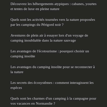
Découvrez les hébergements atypiques : cabanes, yourtes
et tentes de luxe en pleine nature
Quels sont les activités tournées vers la nature proposées
par les campings du Périgord noir ?
Aventures de plein air à essayer lors d'un voyage de
camping inoubliable dans la nature sauvage
Les avantages de l'écotourisme : pourquoi choisir un
camping insolite
Les avantages du camping insolite pour se reconnecter à
la nature
Les secrets des écosystèmes : comment interagissent les
espèces
Quels sont les charmes d'un camping à la campagne pour
vos vacances en Normandie ?