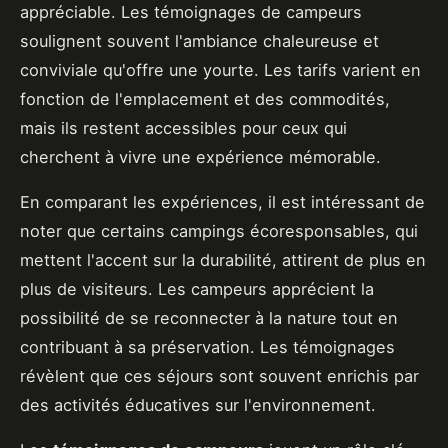
appréciable. Les témoignages de campeurs
soulignent souvent l'ambiance chaleureuse et
conviviale qu'offre une yourte. Les tarifs varient en
fonction de l'emplacement et des commodités,
mais ils restent accessibles pour ceux qui
cherchent à vivre une expérience mémorable.
En comparant les expériences, il est intéressant de
noter que certains campings écoresponsables, qui
mettent l'accent sur la durabilité, attirent de plus en
plus de visiteurs. Les campeurs apprécient la
possibilité de se reconnecter à la nature tout en
contribuant à sa préservation. Les témoignages
révèlent que ces séjours sont souvent enrichis par
des activités éducatives sur l'environnement.