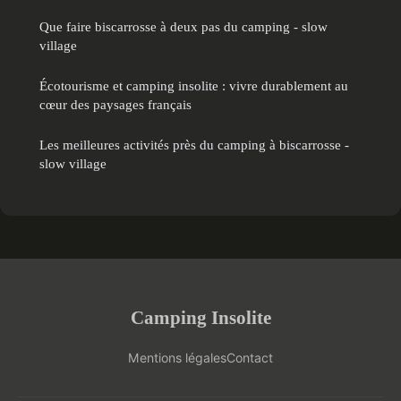
Que faire biscarrosse à deux pas du camping - slow
village
Écotourisme et camping insolite : vivre durablement au
cœur des paysages français
Les meilleures activités près du camping à biscarrosse -
slow village
Camping Insolite
Mentions légales
Contact