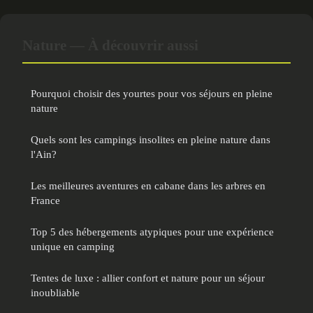
Nature — À découvrir aussi
Pourquoi choisir des yourtes pour vos séjours en pleine
nature
Quels sont les campings insolites en pleine nature dans
l'Ain?
Les meilleures aventures en cabane dans les arbres en
France
Top 5 des hébergements atypiques pour une expérience
unique en camping
Tentes de luxe : allier confort et nature pour un séjour
inoubliable