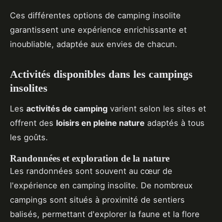
Ces différentes options de camping insolite
garantissent une expérience enrichissante et
inoubliable, adaptée aux envies de chacun.
Activités disponibles dans les campings
insolites
Les
activités de camping
varient selon les sites et
offrent des
loisirs en pleine nature
adaptés à tous
les goûts.
Randonnées et exploration de la nature
Les randonnées sont souvent au cœur de
l'expérience en camping insolite. De nombreux
campings sont situés à proximité de sentiers
balisés, permettant d'explorer la faune et la flore