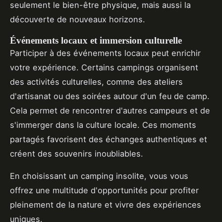
seulement le bien-être physique, mais aussi la
découverte de nouveaux horizons.
Événements locaux et immersion culturelle
Participer à des événements locaux peut enrichir
votre expérience. Certains campings organisent
des activités culturelles, comme des ateliers
d'artisanat ou des soirées autour d'un feu de camp.
Cela permet de rencontrer d'autres campeurs et de
s'immerger dans la culture locale. Ces moments
partagés favorisent des échanges authentiques et
créent des souvenirs inoubliables.
En choisissant un camping insolite, vous vous
offrez une multitude d'opportunités pour profiter
pleinement de la nature et vivre des expériences
uniques.