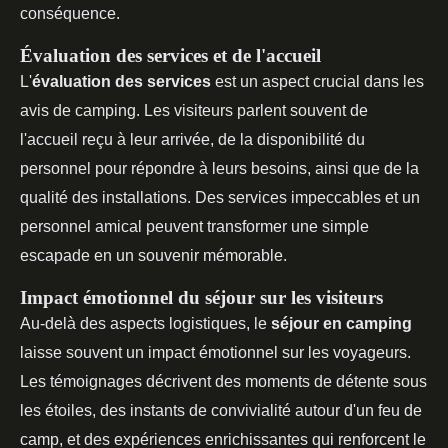
conséquence.
Évaluation des services et de l'accueil
L'
évaluation des services
est un aspect crucial dans les
avis de camping. Les visiteurs parlent souvent de
l'accueil reçu à leur arrivée, de la disponibilité du
personnel pour répondre à leurs besoins, ainsi que de la
qualité des installations. Des services impeccables et un
personnel amical peuvent transformer une simple
escapade en un souvenir mémorable.
Impact émotionnel du séjour sur les visiteurs
Au-delà des aspects logistiques, le
séjour en camping
laisse souvent un impact émotionnel sur les voyageurs.
Les témoignages décrivent des moments de détente sous
les étoiles, des instants de convivialité autour d'un feu de
camp, et des expériences enrichissantes qui renforcent le