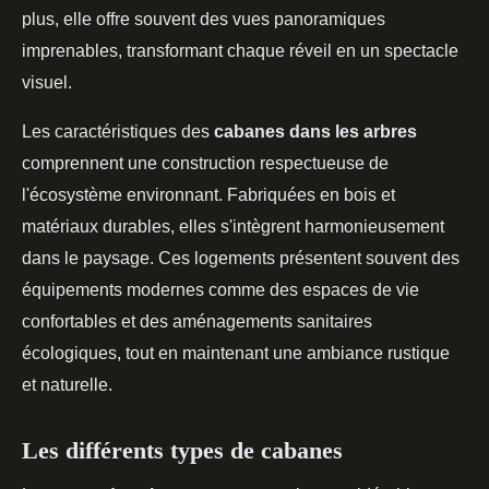
plus, elle offre souvent des vues panoramiques
imprenables, transformant chaque réveil en un spectacle
visuel.
Les caractéristiques des
cabanes dans les arbres
comprennent une construction respectueuse de
l'écosystème environnant. Fabriquées en bois et
matériaux durables, elles s'intègrent harmonieusement
dans le paysage. Ces logements présentent souvent des
équipements modernes comme des espaces de vie
confortables et des aménagements sanitaires
écologiques, tout en maintenant une ambiance rustique
et naturelle.
Les différents types de cabanes