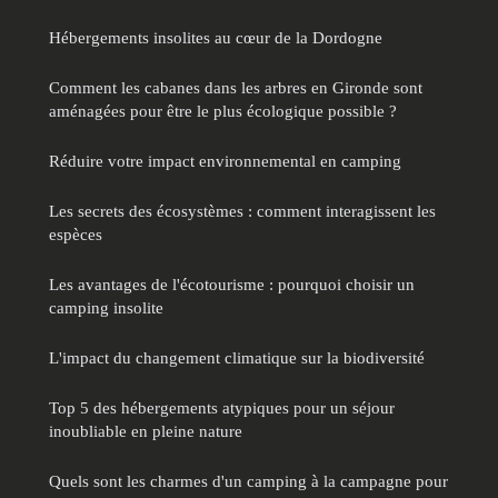
Hébergements insolites au cœur de la Dordogne
Comment les cabanes dans les arbres en Gironde sont
aménagées pour être le plus écologique possible ?
Réduire votre impact environnemental en camping
Les secrets des écosystèmes : comment interagissent les
espèces
Les avantages de l'écotourisme : pourquoi choisir un
camping insolite
L'impact du changement climatique sur la biodiversité
Top 5 des hébergements atypiques pour un séjour
inoubliable en pleine nature
Quels sont les charmes d'un camping à la campagne pour