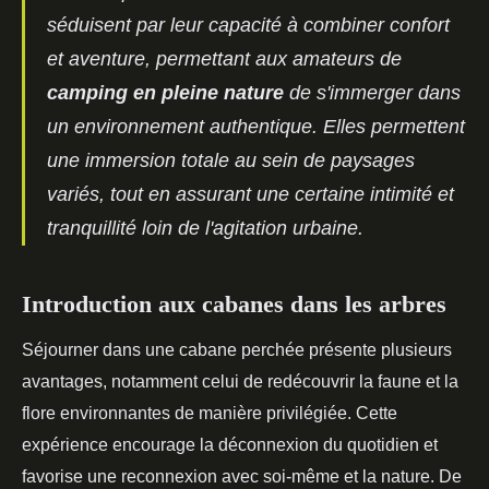
séduisent par leur capacité à combiner confort
et aventure, permettant aux amateurs de
camping en pleine nature
de s'immerger dans
un environnement authentique. Elles permettent
une immersion totale au sein de paysages
variés, tout en assurant une certaine intimité et
tranquillité loin de l'agitation urbaine.
Introduction aux cabanes dans les arbres
Séjourner dans une cabane perchée présente plusieurs
avantages, notamment celui de redécouvrir la faune et la
flore environnantes de manière privilégiée. Cette
expérience encourage la déconnexion du quotidien et
favorise une reconnexion avec soi-même et la nature. De