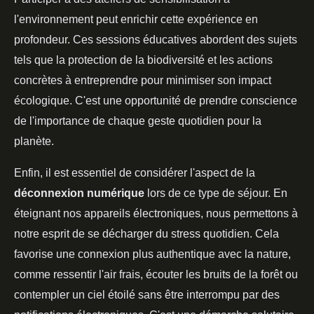
l'environnement peut enrichir cette expérience en
profondeur. Ces sessions éducatives abordent des sujets
tels que la protection de la biodiversité et les actions
concrètes à entreprendre pour minimiser son impact
écologique. C'est une opportunité de prendre conscience
de l'importance de chaque geste quotidien pour la
planète.
Enfin, il est essentiel de considérer l'aspect de la
déconnexion numérique
lors de ce type de séjour. En
éteignant nos appareils électroniques, nous permettons à
notre esprit de se décharger du stress quotidien. Cela
favorise une connexion plus authentique avec la nature,
comme ressentir l'air frais, écouter les bruits de la forêt ou
contempler un ciel étoilé sans être interrompu par des