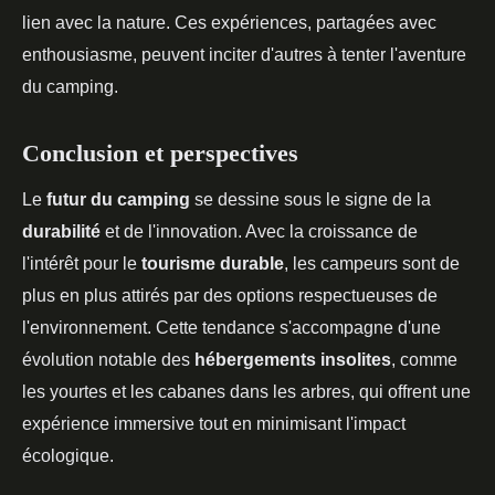
lien avec la nature. Ces expériences, partagées avec
enthousiasme, peuvent inciter d'autres à tenter l'aventure
du camping.
Conclusion et perspectives
Le
futur du camping
se dessine sous le signe de la
durabilité
et de l'innovation. Avec la croissance de
l'intérêt pour le
tourisme durable
, les campeurs sont de
plus en plus attirés par des options respectueuses de
l'environnement. Cette tendance s'accompagne d'une
évolution notable des
hébergements insolites
, comme
les yourtes et les cabanes dans les arbres, qui offrent une
expérience immersive tout en minimisant l'impact
écologique.