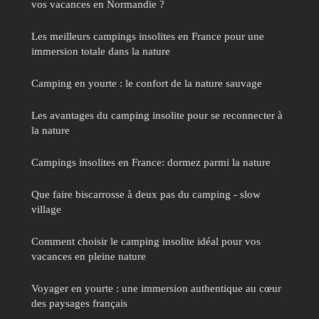
vos vacances en Normandie ?
Les meilleurs campings insolites en France pour une
immersion totale dans la nature
Camping en yourte : le confort de la nature sauvage
Les avantages du camping insolite pour se reconnecter à
la nature
Campings insolites en France: dormez parmi la nature
Que faire biscarrosse à deux pas du camping - slow
village
Comment choisir le camping insolite idéal pour vos
vacances en pleine nature
Voyager en yourte : une immersion authentique au cœur
des paysages français