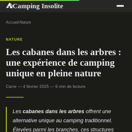
Camping Insolite
⛺
Accueil
›
Nature
NATURE
Les cabanes dans les arbres :
une expérience de camping
unique en pleine nature
Carre — 4 février 2025 — 6 min de lecture
Les
cabanes dans les arbres
offrent une
alternative unique au camping traditionnel.
Élevées parmi les branches, ces structures