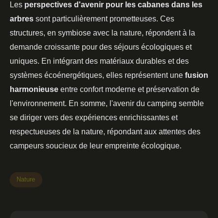
Les
perspectives d'avenir pour les cabanes dans les
arbres
sont particulièrement prometteuses. Ces
structures, en symbiose avec la nature, répondent à la
demande croissante pour des séjours écologiques et
uniques. En intégrant des matériaux durables et des
systèmes écoénergétiques, elles représentent une
fusion
harmonieuse
entre confort moderne et préservation de
l'environnement. En somme, l'avenir du camping semble
se diriger vers des expériences enrichissantes et
respectueuses de la nature, répondant aux attentes des
campeurs soucieux de leur empreinte écologique.
Nature