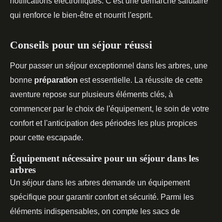
notifications électroniques. C'est une démarche salutaire
qui renforce le bien-être et nourrit l'esprit.
Conseils pour un séjour réussi
Pour passer un séjour exceptionnel dans les arbres, une
bonne
préparation
est essentielle. La réussite de cette
aventure repose sur plusieurs éléments clés, à
commencer par le choix de l'équipement, le soin de votre
confort et l'anticipation des périodes les plus propices
pour cette escapade.
Équipement nécessaire pour un séjour dans les
arbres
Un séjour dans les arbres demande un équipement
spécifique pour garantir confort et sécurité. Parmi les
éléments indispensables, on compte les sacs de