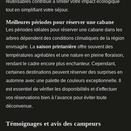
réutilisables contribue à limiter votre impact écologique
tout en simplifiant votre séjour.
Meilleures périodes pour réserver une cabane
Les périodes idéales pour réserver une cabane dans les
arbres dépendent des conditions climatiques de la région
envisagée. La
saison printanière
offre souvent des
températures agréables et une nature en pleine floraison,
rendant le cadre encore plus enchanteur. Cependant,
certaines destinations peuvent réserver des surprises en
automne avec une palette de couleurs exceptionnelle. Il
est essentiel de vérifier les disponibilités et d'effectuer
vos réservations bien à l'avance pour éviter toute
déconvenue.
Témoignages et avis des campeurs