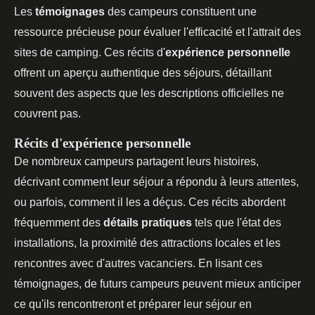
Les
témoignages
des campeurs constituent une
ressource précieuse pour évaluer l'efficacité et l'attrait des
sites de camping. Ces récits d'
expérience personnelle
offrent un aperçu authentique des séjours, détaillant
souvent des aspects que les descriptions officielles ne
couvrent pas.
Récits d'expérience personnelle
De nombreux campeurs partagent leurs histoires,
décrivant comment leur séjour a répondu à leurs attentes,
ou parfois, comment il les a déçus. Ces récits abordent
fréquemment des
détails pratiques
tels que l'état des
installations, la proximité des attractions locales et les
rencontres avec d'autres vacanciers. En lisant ces
témoignages, de futurs campeurs peuvent mieux anticiper
ce qu'ils rencontreront et préparer leur séjour en