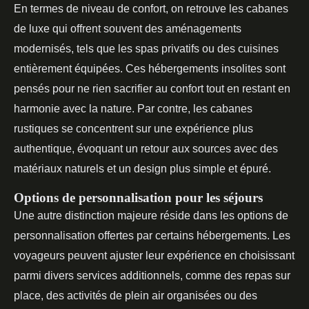
En termes de niveau de confort, on retrouve les cabanes
de luxe qui offrent souvent des aménagements
modernisés, tels que les spas privatifs ou des cuisines
entièrement équipées. Ces hébergements insolites sont
pensés pour ne rien sacrifier au confort tout en restant en
harmonie avec la nature. Par contre, les cabanes
rustiques se concentrent sur une expérience plus
authentique, évoquant un retour aux sources avec des
matériaux naturels et un design plus simple et épuré.
Options de personnalisation pour les séjours
Une autre distinction majeure réside dans les options de
personnalisation offertes par certains hébergements. Les
voyageurs peuvent ajuster leur expérience en choisissant
parmi divers services additionnels, comme des repas sur
place, des activités de plein air organisées ou des