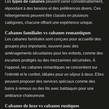
Les
types de cabanes
peuvent varier considérablement,
répondant à des besoins et des préférences divers. Ces
hébergements peuvent être classés en plusieurs
catégories, chacune offrant une expérience unique.
Cabanes familiales vs cabanes romantiques
Les cabanes familiales sont conçues pour accueillir des
groupes plus importants, souvent avec des
aménagements sécuritaires pour les enfants, comme des
escaliers protégés ou des mezzanines sécurisées. À
l'opposé, les cabanes romantiques se concentrent sur
l'intimité et le confort, idéales pour un séjour à deux. Elles
peuvent proposer des services spéciaux comme des
bains à remous ou des lits avec baldaquin pour une
ambiance chaleureuse.
Cabanes de luxe vs cabanes rustiques