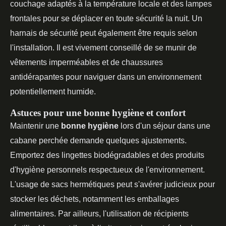
couchage adaptés à la température locale et des lampes
frontales pour se déplacer en toute sécurité la nuit. Un
harnais de sécurité peut également être requis selon
l'installation. Il est vivement conseillé de se munir de
vêtements imperméables et de chaussures
antidérapantes pour naviguer dans un environnement
potentiellement humide.
Astuces pour une bonne hygiène et confort
Maintenir une
bonne hygiène
lors d'un séjour dans une
cabane perchée demande quelques ajustements.
Emportez des lingettes biodégradables et des produits
d'hygiène personnels respectueux de l'environnement.
L'usage de sacs hermétiques peut s'avérer judicieux pour
stocker les déchets, notamment les emballages
alimentaires. Par ailleurs, l'utilisation de récipients