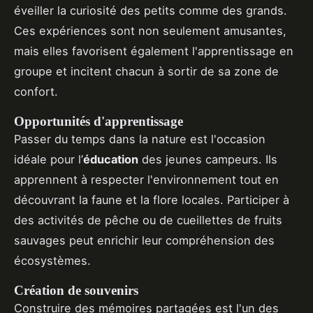
éveiller la curiosité des petits comme des grands.
Ces expériences sont non seulement amusantes,
mais elles favorisent également l'apprentissage en
groupe et incitent chacun à sortir de sa zone de
confort.
Opportunités d'apprentissage
Passer du temps dans la nature est l'occasion
idéale pour l’
éducation
des jeunes campeurs. Ils
apprennent à respecter l'environnement tout en
découvrant la faune et la flore locales. Participer à
des activités de pêche ou de cueillettes de fruits
sauvages peut enrichir leur compréhension des
écosystèmes.
Création de souvenirs
Construire des mémoires partagées est l'un des