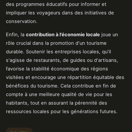
des programmes éducatifs pour informer et
impliquer les voyageurs dans des initiatives de
conservation.
Enfin, la
contribution à l'économie locale
joue un
rôle crucial dans la promotion d'un tourisme
durable. Soutenir les entreprises locales, qu'il
s'agisse de restaurants, de guides ou d'artisans,
favorise la stabilité économique des régions
visitées et encourage une répartition équitable des
bénéfices du tourisme. Cela contribue en fin de
compte à une meilleure qualité de vie pour les
habitants, tout en assurant la pérennité des
ressources locales pour les générations futures.