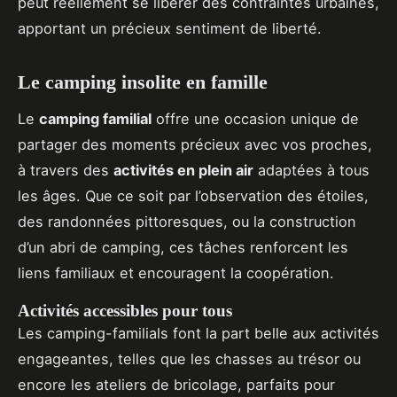
peut réellement se libérer des contraintes urbaines,
apportant un précieux sentiment de liberté.
Le camping insolite en famille
Le
camping familial
offre une occasion unique de
partager des moments précieux avec vos proches,
à travers des
activités en plein air
adaptées à tous
les âges. Que ce soit par l’observation des étoiles,
des randonnées pittoresques, ou la construction
d’un abri de camping, ces tâches renforcent les
liens familiaux et encouragent la coopération.
Activités accessibles pour tous
Les camping-familials font la part belle aux activités
engageantes, telles que les chasses au trésor ou
encore les ateliers de bricolage, parfaits pour