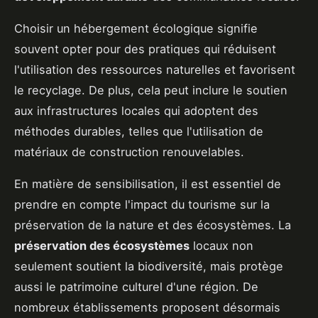
Choisir un hébergement écologique signifie
souvent opter pour des pratiques qui réduisent
l'utilisation des ressources naturelles et favorisent
le recyclage. De plus, cela peut inclure le soutien
aux infrastructures locales qui adoptent des
méthodes durables, telles que l'utilisation de
matériaux de construction renouvelables.
En matière de sensibilisation, il est essentiel de
prendre en compte l'impact du tourisme sur la
préservation de la nature et des écosystèmes. La
préservation des écosystèmes
locaux non
seulement soutient la biodiversité, mais protège
aussi le patrimoine culturel d'une région. De
nombreux établissements proposent désormais