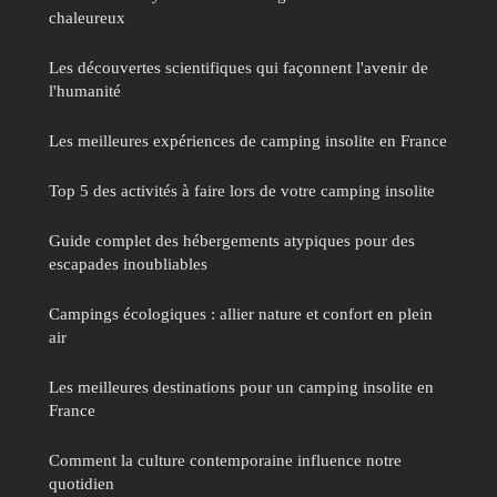
chaleureux
Les découvertes scientifiques qui façonnent l'avenir de
l'humanité
Les meilleures expériences de camping insolite en France
Top 5 des activités à faire lors de votre camping insolite
Guide complet des hébergements atypiques pour des
escapades inoubliables
Campings écologiques : allier nature et confort en plein
air
Les meilleures destinations pour un camping insolite en
France
Comment la culture contemporaine influence notre
quotidien