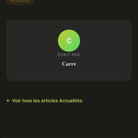
Actualités
C
ECRIT PAR
Carre
← Voir tous les articles Actualités