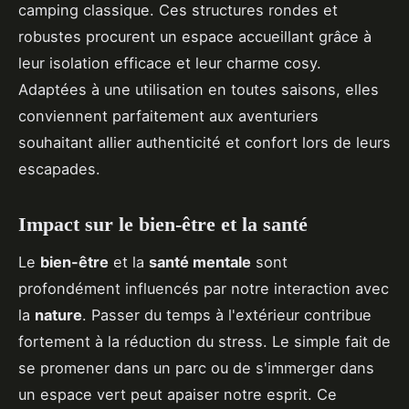
camping classique. Ces structures rondes et
robustes procurent un espace accueillant grâce à
leur isolation efficace et leur charme cosy.
Adaptées à une utilisation en toutes saisons, elles
conviennent parfaitement aux aventuriers
souhaitant allier authenticité et confort lors de leurs
escapades.
Impact sur le bien-être et la santé
Le
bien-être
et la
santé mentale
sont
profondément influencés par notre interaction avec
la
nature
. Passer du temps à l'extérieur contribue
fortement à la réduction du stress. Le simple fait de
se promener dans un parc ou de s'immerger dans
un espace vert peut apaiser notre esprit. Ce