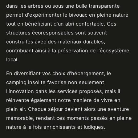
dans les arbres ou sous une bulle transparente
permet d'expérimenter le bivouac en pleine nature
tout en bénéficiant d'un abri confortable. Ces
structures écoresponsables sont souvent
construites avec des matériaux durables,
contribuant ainsi à la préservation de l'écosystème
local.
En diversifiant vos choix d'hébergement, le
camping insolite favorise non seulement
l'innovation dans les services proposés, mais il
réinvente également notre manière de vivre en
plein air. Chaque séjour devient alors une aventure
mémorable, rendant ces moments passés en pleine
nature à la fois enrichissants et ludiques.