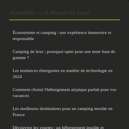
Actualités — À découvrir aussi
Écotourisme et camping : une expérience immersive et
responsable
Camping de luxe : pourquoi opter pour une tente haut de
gamme ?
Les tendances émergentes en matière de technologie en
2024
Comment choisir l'hébergement atypique parfait pour vos
vacances
Les meilleures destinations pour un camping insolite en
France
Découvrez les yourtes : un hébergement insolite et