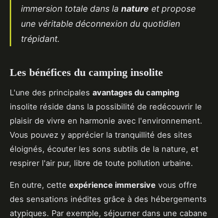
immersion totale dans la
nature
et propose
une véritable déconnexion du quotidien
trépidant.
Les bénéfices du camping insolite
L'une des principales
avantages du camping
insolite réside dans la possibilité de redécouvrir le
plaisir de vivre en harmonie avec l'environnement.
Vous pouvez y apprécier la tranquillité des sites
éloignés, écouter les sons subtils de la nature, et
respirer l'air pur, libre de toute pollution urbaine.
En outre, cette
expérience immersive
vous offre
des sensations inédites grâce à des hébergements
atypiques. Par exemple, séjourner dans une cabane