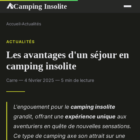
Camping Insolite
⛺
Accueil
›
Actualités
ACTUALITÉS
Les avantages d'un séjour en
camping insolite
Carre — 4 février 2025 — 5 min de lecture
L'engouement pour le
camping insolite
grandit, offrant une
expérience unique
aux
aventuriers en quête de nouvelles sensations.
Ce type de camping axe son attrait sur une