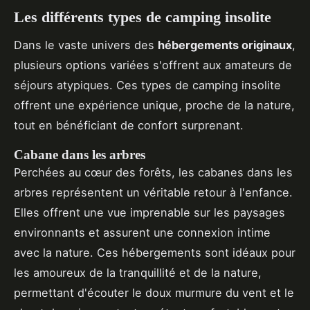
Les différents types de camping insolite
Dans le vaste univers des
hébergements originaux
,
plusieurs options variées s'offrent aux amateurs de
séjours atypiques. Ces types de camping insolite
offrent une expérience unique, proche de la nature,
tout en bénéficiant de confort surprenant.
Cabane dans les arbres
Perchées au cœur des forêts, les cabanes dans les
arbres représentent un véritable retour à l'enfance.
Elles offrent une vue imprenable sur les paysages
environnants et assurent une connexion intime
avec la nature. Ces hébergements sont idéaux pour
les amoureux de la tranquillité et de la nature,
permettant d'écouter le doux murmure du vent et le