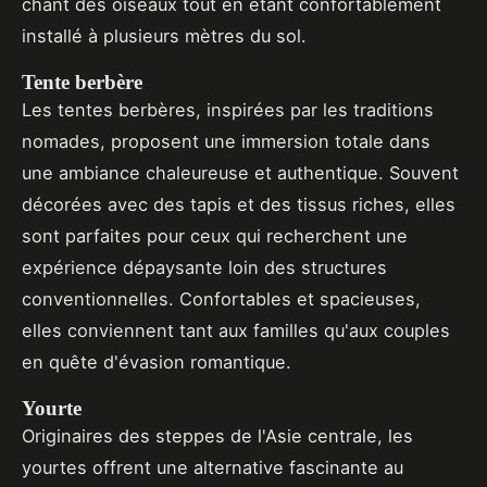
chant des oiseaux tout en étant confortablement
installé à plusieurs mètres du sol.
Tente berbère
Les tentes berbères, inspirées par les traditions
nomades, proposent une immersion totale dans
une ambiance chaleureuse et authentique. Souvent
décorées avec des tapis et des tissus riches, elles
sont parfaites pour ceux qui recherchent une
expérience dépaysante loin des structures
conventionnelles. Confortables et spacieuses,
elles conviennent tant aux familles qu'aux couples
en quête d'évasion romantique.
Yourte
Originaires des steppes de l'Asie centrale, les
yourtes offrent une alternative fascinante au