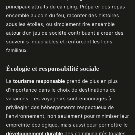
principaux attraits du camping. Préparer des repas
ensemble au coin du feu, raconter des histoires
sous les étoiles, ou simplement rire ensemble
autour d’un jeu de société contribuent à créer des
souvenirs inoubliables et renforcent les liens
familiaux.
Écologie et responsabilité sociale
La
tourisme responsable
prend de plus en plus
d'importance dans le choix de destinations de
vacances. Les voyageurs sont encouragés à
privilégier des hébergements respectueux de
l'environnement, non seulement pour minimiser leur
empreinte écologique, mais aussi pour permettre le
développement durable
des communautés locales.