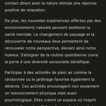
contact direct avec la nature stimule une réponse
positive de relaxation.
De plus, les nouvelles expériences offertes par des
environnements naturels peuvent améliorer la
santé mentale. Le changement de paysage et la
découverte de nouveaux lieux permettent de
renouveler notre perspective, élevant ainsi notre
humeur. S'éloigner de la routine quotidienne ouvre
la porte à une diversité sensorielle bénéfique.
Participer à des activités de plein air comme la
randonnée ou le jardinage favorise également la
détente. Ces activités encouragent non seulement
un ressourcement physique mais aussi
psychologique. Elles créent un espace où l'esprit