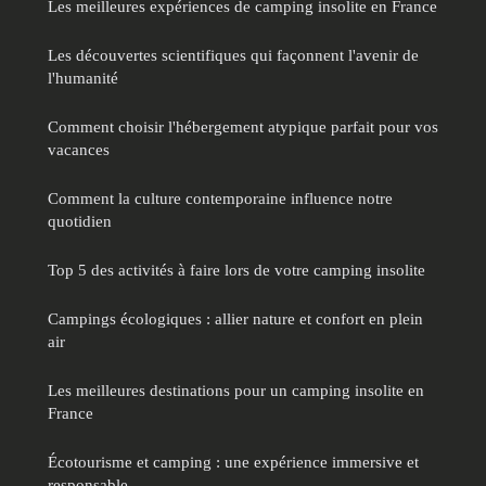
Les meilleures expériences de camping insolite en France
Les découvertes scientifiques qui façonnent l'avenir de
l'humanité
Comment choisir l'hébergement atypique parfait pour vos
vacances
Comment la culture contemporaine influence notre
quotidien
Top 5 des activités à faire lors de votre camping insolite
Campings écologiques : allier nature et confort en plein
air
Les meilleures destinations pour un camping insolite en
France
Écotourisme et camping : une expérience immersive et
responsable