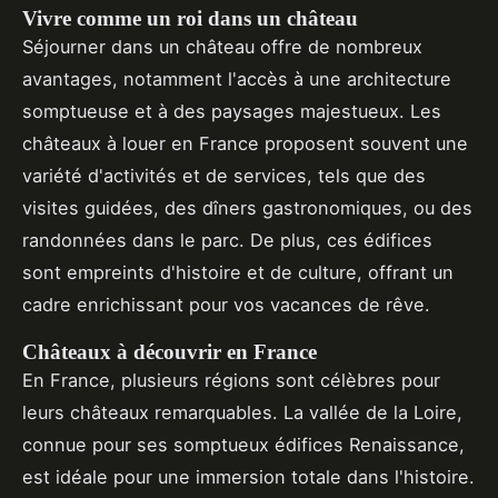
Vivre comme un roi dans un château
Séjourner dans un château offre de nombreux
avantages, notamment l'accès à une architecture
somptueuse et à des paysages majestueux. Les
châteaux à louer en France proposent souvent une
variété d'activités et de services, tels que des
visites guidées, des dîners gastronomiques, ou des
randonnées dans le parc. De plus, ces édifices
sont empreints d'histoire et de culture, offrant un
cadre enrichissant pour vos vacances de rêve.
Châteaux à découvrir en France
En France, plusieurs régions sont célèbres pour
leurs châteaux remarquables. La vallée de la Loire,
connue pour ses somptueux édifices Renaissance,
est idéale pour une immersion totale dans l'histoire.