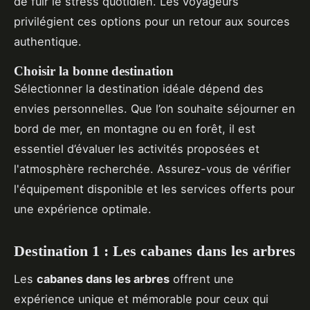
de fuir le stress quotidien. Les voyageurs
privilégient ces options pour un retour aux sources
authentique.
Choisir la bonne destination
Sélectionner la destination idéale dépend des
envies personnelles. Que l’on souhaite séjourner en
bord de mer, en montagne ou en forêt, il est
essentiel d’évaluer les activités proposées et
l'atmosphère recherchée. Assurez-vous de vérifier
l'équipement disponible et les services offerts pour
une expérience optimale.
Destination 1 : Les cabanes dans les arbres
Les
cabanes dans les arbres
offrent une
expérience unique et mémorable pour ceux qui