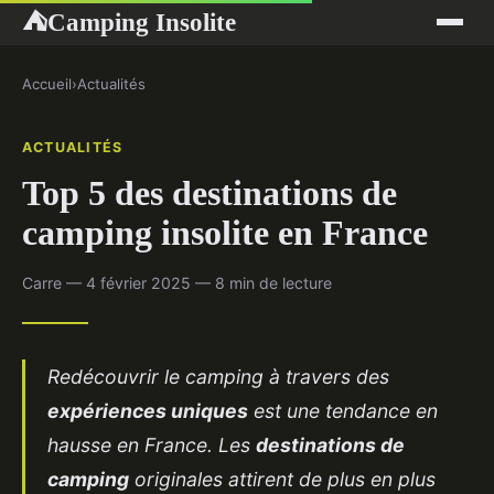
Camping Insolite
⛺
Accueil
›
Actualités
ACTUALITÉS
Top 5 des destinations de
camping insolite en France
Carre — 4 février 2025 — 8 min de lecture
Redécouvrir le camping à travers des
expériences uniques
est une tendance en
hausse en France. Les
destinations de
camping
originales attirent de plus en plus