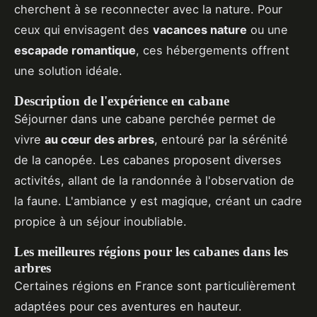
cherchent à se reconnecter avec la nature. Pour
ceux qui envisagent des
vacances nature
ou une
escapade romantique
, ces hébergements offrent
une solution idéale.
Description de l'expérience en cabane
Séjourner dans une cabane perchée permet de
vivre
au cœur des arbres
, entouré par la sérénité
de la canopée. Les cabanes proposent diverses
activités, allant de la randonnée à l'observation de
la faune. L'ambiance y est magique, créant un cadre
propice à un séjour inoubliable.
Les meilleures régions pour les cabanes dans les
arbres
Certaines régions en France sont particulièrement
adaptées pour ces aventures en hauteur.