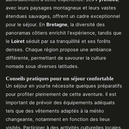
avec leurs paysages montagneux et leurs vastes
étendues sauvages, offrent un cadre exceptionnel
pour le séjour. En
Bretagne
, la diversité des
panoramas côtiers enrichit l'expérience, tandis que
le
Loiret
séduit par sa tranquillité et ses forêts
denses. Chaque région propose une ambiance
différente, permettant de savourer la culture
nomade sous diverses latitudes.
Conseils pratiques pour un séjour confortable
Un séjour en yourte nécessite quelques préparatifs
pour profiter pleinement de cette aventure. Il est
important de prévoir des équipements adéquats
tels que des vêtements adaptés à la météo
changeante, notamment en fonction des lieux
visités. Participer à des activités culturelles locales,