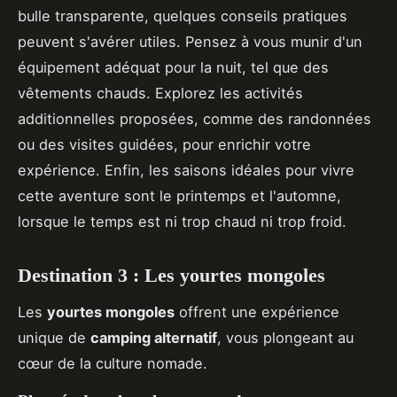
bulle transparente, quelques conseils pratiques
peuvent s'avérer utiles. Pensez à vous munir d'un
équipement adéquat pour la nuit, tel que des
vêtements chauds. Explorez les activités
additionnelles proposées, comme des randonnées
ou des visites guidées, pour enrichir votre
expérience. Enfin, les saisons idéales pour vivre
cette aventure sont le printemps et l'automne,
lorsque le temps est ni trop chaud ni trop froid.
Destination 3 : Les yourtes mongoles
Les
yourtes mongoles
offrent une expérience
unique de
camping alternatif
, vous plongeant au
cœur de la culture nomade.