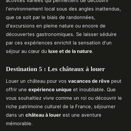
activités variées qui permettent de découvrir
l'environnement local sous des angles inattendus,
que ce soit par le biais de randonnées,
d'excursions en pleine nature ou encore de
découvertes gastronomiques. Se laisser séduire
par ces expériences enrichit la sensation d'un
séjour au cœur du
luxe et de la nature
.
Destination 5 : Les châteaux à louer
Louer un château pour vos
vacances de rêve
peut
offrir une
expérience unique
et inoubliable. Que
vous souhaitiez vivre comme un roi ou découvrir le
riche patrimoine culturel de la France, séjourner
dans un
château à louer
est une aventure
mémorable.