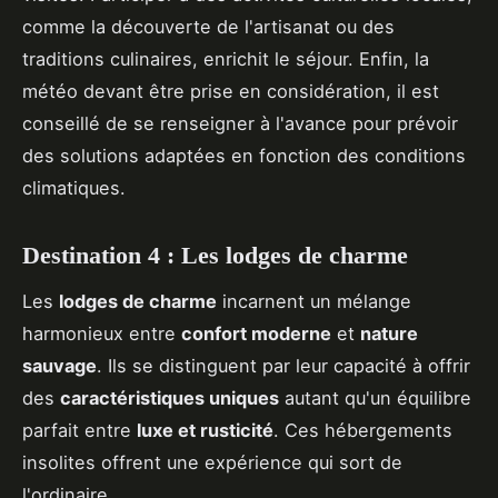
comme la découverte de l'artisanat ou des
traditions culinaires, enrichit le séjour. Enfin, la
météo devant être prise en considération, il est
conseillé de se renseigner à l'avance pour prévoir
des solutions adaptées en fonction des conditions
climatiques.
Destination 4 : Les lodges de charme
Les
lodges de charme
incarnent un mélange
harmonieux entre
confort moderne
et
nature
sauvage
. Ils se distinguent par leur capacité à offrir
des
caractéristiques uniques
autant qu'un équilibre
parfait entre
luxe et rusticité
. Ces hébergements
insolites offrent une expérience qui sort de
l'ordinaire.