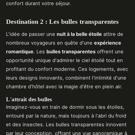
confort durant votre séjour.
Destination 2 : Les bulles transparentes
L'idée de passer une
nuit à la belle étoile
attire de
nombreux voyageurs en quête d'une
expérience
romantique
. Les
bulles transparentes
offrent une
opportunité unique d'admirer le ciel étoilé tout en
profitant du confort moderne. Ces logements, avec
leurs designs innovants, combinent l'intimité d'une
chambre d'hôtel avec la magie d'être en plein air.
L'attrait des bulles
Imaginez-vous en train de dormir sous les étoiles,
entouré par la nature, mais toujours à l'abri du froid
et des insectes. Les bulles transparentes innovent
par leur conception, offrant une vue panoramique à