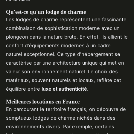
Qu'est-ce qu'un lodge de charme
Les lodges de charme représentent une fascinante
combinaison de sophistication moderne avec un
plongeon dans la nature brute. En effet, ils allient le
confort d'équipements modernes à un cadre
naturel exceptionnel. Ce type d'hébergement se
caractérise par une architecture unique qui met en
valeur son environnement naturel. Le choix des
matériaux, souvent naturels et locaux, reflète cet
équilibre entre
luxe et authenticité
.
Meilleures locations en France
En parcourant le territoire français, on découvre de
somptueux lodges de charme nichés dans des
environnements divers. Par exemple, certains