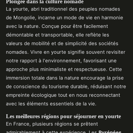
Plongée dans la culture nomade
La yourte, abri traditionnel des peuples nomades
de Mongolie, incarne un mode de vie en harmonie
avec la nature. Conçue pour être facilement
démontable et transportable, elle reflète les
valeurs de mobilité et de simplicité des sociétés
nomades. Vivre en yourte signifie souvent revisiter
notre rapport à l'environnement, favorisant une
approche plus minimaliste et respectueuse. Cette
immersion totale dans la nature encourage la prise
de conscience du tourisme durable, réduisant notre
empreinte écologique tout en nous reconnectant
avec les éléments essentiels de la vie.
Les meilleures régions pour séjourner en yourte
En France, plusieurs régions se prêtent
admirablement à cette expérience. Les
Pyrénées
,