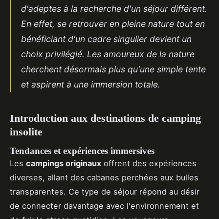
d'adeptes à la recherche d'un séjour différent.
En effet, se retrouver en pleine nature tout en
bénéficiant d'un cadre singulier devient un
choix privilégié. Les amoureux de la nature
cherchent désormais plus qu'une simple tente
et aspirent à une immersion totale.
Introduction aux destinations de camping
insolite
Tendances et expériences immersives
Les
campings originaux
offrent des expériences
diverses, allant des cabanes perchées aux bulles
transparentes. Ce type de séjour répond au désir
de connecter davantage avec l'environnement et