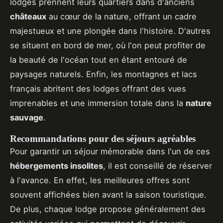
lodges prennent leurs quartiers dans d'anciens
châteaux
au cœur de la nature, offrant un cadre
majestueux et une plongée dans l'histoire. D'autres
se situent en bord de mer, où l'on peut profiter de
la beauté de l'océan tout en étant entouré de
paysages naturels. Enfin, les montagnes et lacs
français abritent des lodges offrant des vues
imprenables et une immersion totale dans la
nature
sauvage
.
Recommandations pour des séjours agréables
Pour garantir un séjour mémorable dans l'un de ces
hébergements insolites
, il est conseillé de réserver
à l'avance. En effet, les meilleures offres sont
souvent affichées bien avant la saison touristique.
De plus, chaque lodge propose généralement des