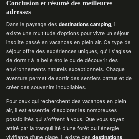
Conclusion et résumé des meilleures
adresses
Dans le paysage des
destinations camping
, il
existe une multitude d’options pour vivre un séjour
insolite passé en vacances en plein air. Ce type de
séjour offre des expériences uniques, qu'il s'agisse
de dormir à la belle étoile ou de découvrir des
environnements naturels exceptionnels. Chaque
aventure permet de sortir des sentiers battus et de
créer des souvenirs inoubliables.
Pour ceux qui recherchent des vacances en plein
air, il est essentiel d'explorer les nombreuses
possibilités qui s'offrent à vous. Que vous soyez
attiré par la tranquillité d'une forêt ou l'énergie
vivifiante d'une plage, il existe des
destinations