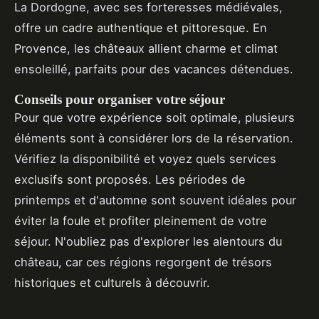
La Dordogne, avec ses forteresses médiévales,
offre un cadre authentique et pittoresque. En
Provence, les châteaux allient charme et climat
ensoleillé, parfaits pour des vacances détendues.
Conseils pour organiser votre séjour
Pour que votre expérience soit optimale, plusieurs
éléments sont à considérer lors de la réservation.
Vérifiez la disponibilité et voyez quels services
exclusifs sont proposés. Les périodes de
printemps et d'automne sont souvent idéales pour
éviter la foule et profiter pleinement de votre
séjour. N'oubliez pas d'explorer les alentours du
château, car ces régions regorgent de trésors
historiques et culturels à découvrir.