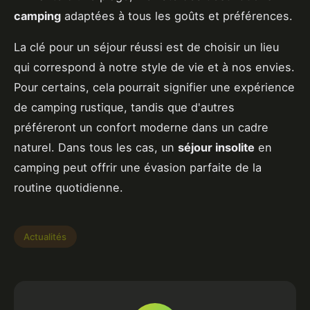
camping
adaptées à tous les goûts et préférences.
La clé pour un séjour réussi est de choisir un lieu
qui correspond à notre style de vie et à nos envies.
Pour certains, cela pourrait signifier une expérience
de camping rustique, tandis que d'autres
préféreront un confort moderne dans un cadre
naturel. Dans tous les cas, un
séjour insolite
en
camping peut offrir une évasion parfaite de la
routine quotidienne.
Actualités