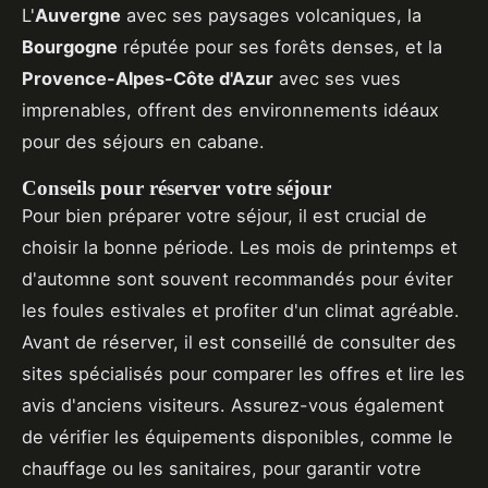
L'
Auvergne
avec ses paysages volcaniques, la
Bourgogne
réputée pour ses forêts denses, et la
Provence-Alpes-Côte d'Azur
avec ses vues
imprenables, offrent des environnements idéaux
pour des séjours en cabane.
Conseils pour réserver votre séjour
Pour bien préparer votre séjour, il est crucial de
choisir la bonne période. Les mois de printemps et
d'automne sont souvent recommandés pour éviter
les foules estivales et profiter d'un climat agréable.
Avant de réserver, il est conseillé de consulter des
sites spécialisés pour comparer les offres et lire les
avis d'anciens visiteurs. Assurez-vous également
de vérifier les équipements disponibles, comme le
chauffage ou les sanitaires, pour garantir votre