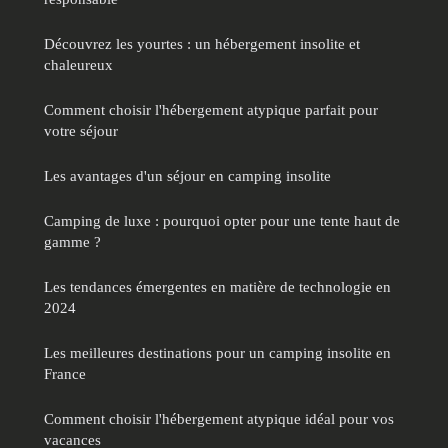
Découvrez les yourtes : un hébergement insolite et
chaleureux
Comment choisir l'hébergement atypique parfait pour
votre séjour
Les avantages d'un séjour en camping insolite
Camping de luxe : pourquoi opter pour une tente haut de
gamme ?
Les tendances émergentes en matière de technologie en
2024
Les meilleures destinations pour un camping insolite en
France
Comment choisir l'hébergement atypique idéal pour vos
vacances