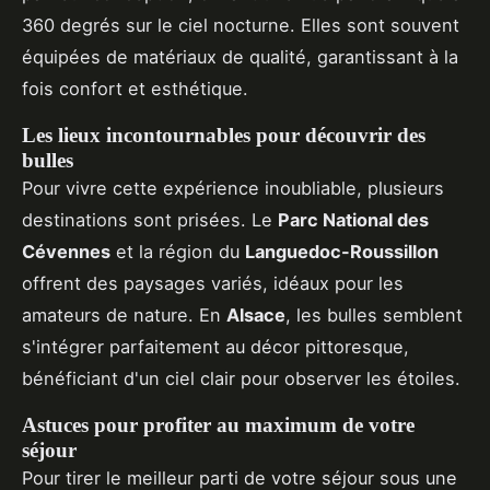
360 degrés sur le ciel nocturne. Elles sont souvent
équipées de matériaux de qualité, garantissant à la
fois confort et esthétique.
Les lieux incontournables pour découvrir des
bulles
Pour vivre cette expérience inoubliable, plusieurs
destinations sont prisées. Le
Parc National des
Cévennes
et la région du
Languedoc-Roussillon
offrent des paysages variés, idéaux pour les
amateurs de nature. En
Alsace
, les bulles semblent
s'intégrer parfaitement au décor pittoresque,
bénéficiant d'un ciel clair pour observer les étoiles.
Astuces pour profiter au maximum de votre
séjour
Pour tirer le meilleur parti de votre séjour sous une